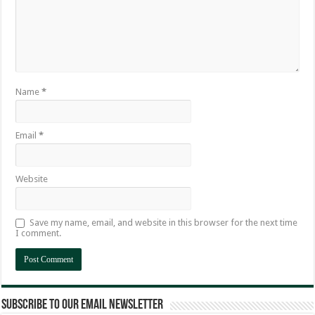
Name
*
Email
*
Website
Save my name, email, and website in this browser for the next time
I comment.
Subscribe to our email newsletter