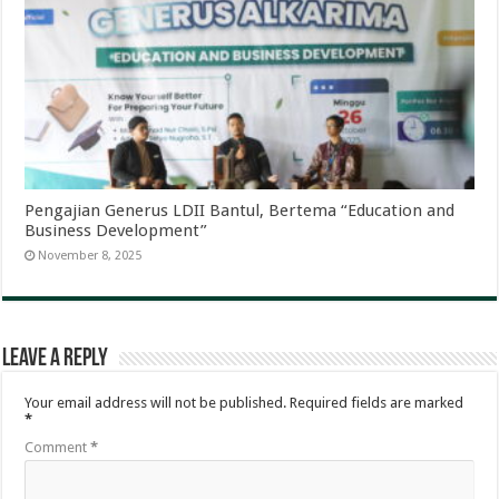
Pengajian Generus LDII Bantul, Bertema “Education and
Business Development”
November 8, 2025
Leave a Reply
Your email address will not be published.
Required fields are marked
*
Comment
*