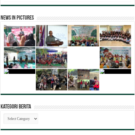
News in Pictures
Kategori Berita
Kategori
Berita