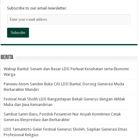
Subscribe to our email newsletter.
Berita
Wabup Bantul: Senam dan Bazar LDII Perkuat Kesehatan serta Ekonomi
Warga
Panewu Anom Sanden Buka CAI LDII Bantul, Dorong Generasi Muda
Berkarakter Mandiri
Festival Anak Sholih LDII Banguntapan Bekali Generus dengan Akhlak
Mulia dan Jiwa Kemandirian
Sambut Santri Baru, Pondok Pesantren Nur Aisyah Komitmen Cetak
Generasi Berprestasi dan Berkarakter
LDII Tamantirto Gelar Festival Generus Sholeh, Siapkan Generasi Emas
Profesional Religius