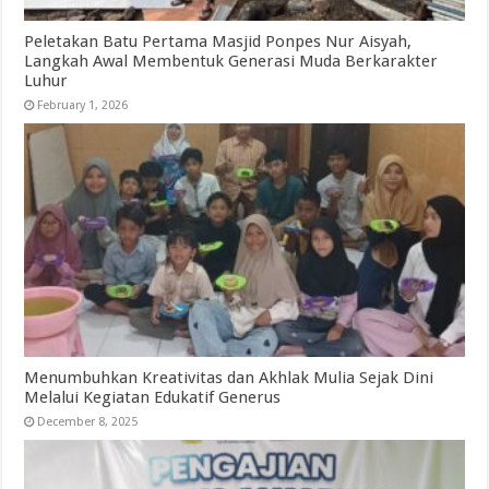
Peletakan Batu Pertama Masjid Ponpes Nur Aisyah,
Langkah Awal Membentuk Generasi Muda Berkarakter
Luhur
February 1, 2026
Menumbuhkan Kreativitas dan Akhlak Mulia Sejak Dini
Melalui Kegiatan Edukatif Generus
December 8, 2025