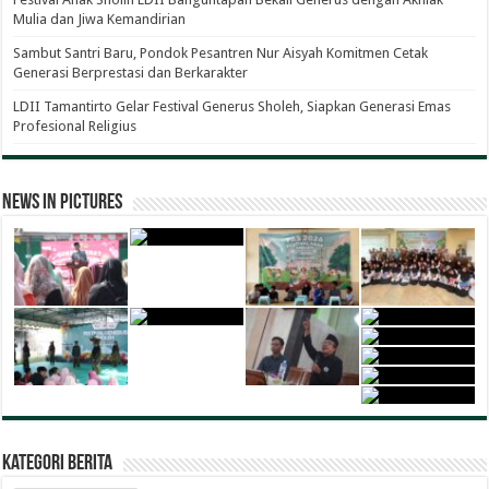
Mulia dan Jiwa Kemandirian
Sambut Santri Baru, Pondok Pesantren Nur Aisyah Komitmen Cetak
Generasi Berprestasi dan Berkarakter
LDII Tamantirto Gelar Festival Generus Sholeh, Siapkan Generasi Emas
Profesional Religius
News in Pictures
Kategori Berita