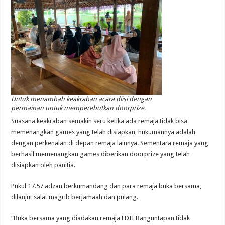
Untuk menambah keakraban acara diisi dengan
permainan untuk memperebutkan doorprize.
Suasana keakraban semakin seru ketika ada remaja tidak bisa
memenangkan games yang telah disiapkan, hukumannya adalah
dengan perkenalan di depan remaja lainnya. Sementara remaja yang
berhasil memenangkan games diberikan doorprize yang telah
disiapkan oleh panitia.
Pukul 17.57 adzan berkumandang dan para remaja buka bersama,
dilanjut salat magrib berjamaah dan pulang.
“Buka bersama yang diadakan remaja LDII Banguntapan tidak