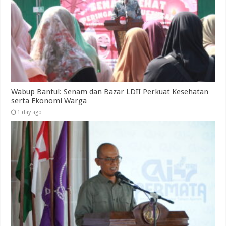
Wabup Bantul: Senam dan Bazar LDII Perkuat Kesehatan
serta Ekonomi Warga
1 day ago