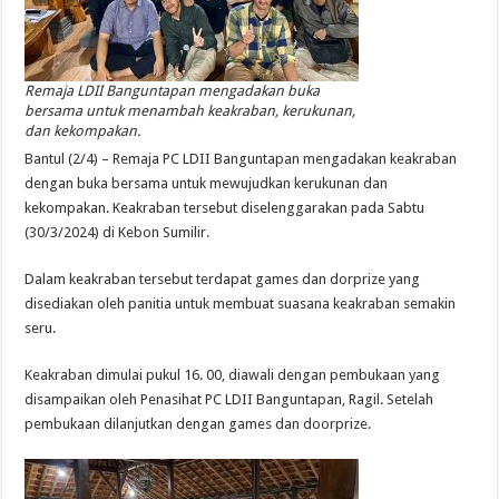
Remaja LDII Banguntapan mengadakan buka
bersama untuk menambah keakraban, kerukunan,
dan kekompakan.
Bantul (2/4) – Remaja PC LDII Banguntapan mengadakan keakraban
dengan buka bersama untuk mewujudkan kerukunan dan
kekompakan. Keakraban tersebut diselenggarakan pada Sabtu
(30/3/2024) di Kebon Sumilir.
Dalam keakraban tersebut terdapat games dan dorprize yang
disediakan oleh panitia untuk membuat suasana keakraban semakin
seru.
Keakraban dimulai pukul 16. 00, diawali dengan pembukaan yang
disampaikan oleh Penasihat PC LDII Banguntapan, Ragil. Setelah
pembukaan dilanjutkan dengan games dan doorprize.