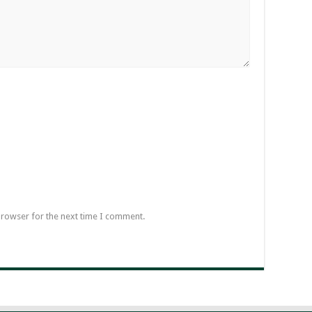
browser for the next time I comment.