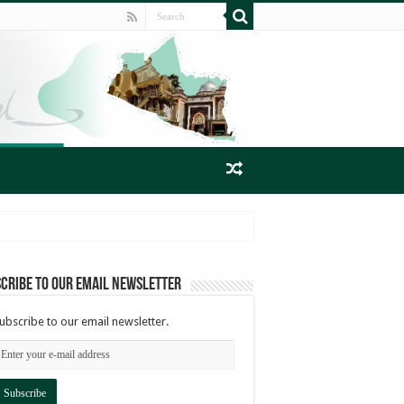
cribe to our email newsletter
ubscribe to our email newsletter.