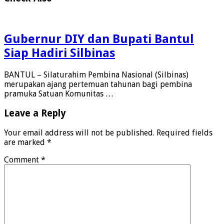
Gubernur DIY dan Bupati Bantul
Siap Hadiri Silbinas
BANTUL – Silaturahim Pembina Nasional (Silbinas)
merupakan ajang pertemuan tahunan bagi pembina
pramuka Satuan Komunitas …
Leave a Reply
Your email address will not be published.
Required fields
are marked
*
Comment
*