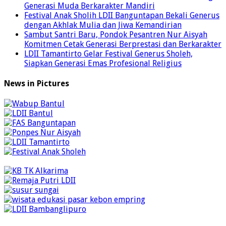
Generasi Muda Berkarakter Mandiri
Festival Anak Sholih LDII Banguntapan Bekali Generus
dengan Akhlak Mulia dan Jiwa Kemandirian
Sambut Santri Baru, Pondok Pesantren Nur Aisyah
Komitmen Cetak Generasi Berprestasi dan Berkarakter
LDII Tamantirto Gelar Festival Generus Sholeh,
Siapkan Generasi Emas Profesional Religius
News in Pictures