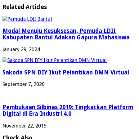
Related Articles
Modal Menuju Kesuksesan, Pemuda LDII
Kabupaten Bantul Adakan Gapura Mahasiswa
January 29, 2024
Sakoda SPN DIY Ikut Pelantikan DMN Virtual
September 7, 2020
Pembukaan Silbinas 2019: Tingkatkan Platform
Digital di Era Industri 4.0
November 22, 2019
Check Also