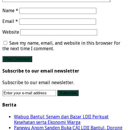
Name
*
Email
*
Website
Save my name, email, and website in this browser for
the next time I comment.
Subscribe to our email newsletter
Subscribe to our email newsletter.
Berita
Wabup Bantul: Senam dan Bazar LDII Perkuat
Kesehatan serta Ekonomi Warga
Panewu Anom Sanden Buka CAI LDII Bantul, Dorong