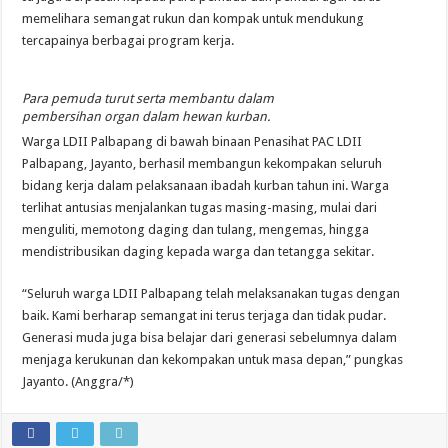
memelihara semangat rukun dan kompak untuk mendukung
tercapainya berbagai program kerja.
Para pemuda turut serta membantu dalam
pembersihan organ dalam hewan kurban.
Warga LDII Palbapang di bawah binaan Penasihat PAC LDII
Palbapang, Jayanto, berhasil membangun kekompakan seluruh
bidang kerja dalam pelaksanaan ibadah kurban tahun ini. Warga
terlihat antusias menjalankan tugas masing-masing, mulai dari
menguliti, memotong daging dan tulang, mengemas, hingga
mendistribusikan daging kepada warga dan tetangga sekitar.
“Seluruh warga LDII Palbapang telah melaksanakan tugas dengan
baik. Kami berharap semangat ini terus terjaga dan tidak pudar.
Generasi muda juga bisa belajar dari generasi sebelumnya dalam
menjaga kerukunan dan kekompakan untuk masa depan,” pungkas
Jayanto. (Anggra/*)