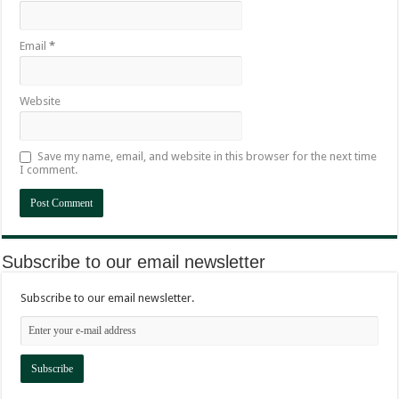
Email
*
Website
Save my name, email, and website in this browser for the next time
I comment.
Subscribe to our email newsletter
Subscribe to our email newsletter.