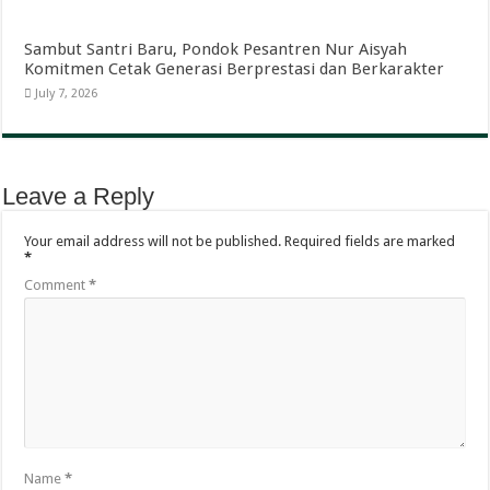
Sambut Santri Baru, Pondok Pesantren Nur Aisyah
Komitmen Cetak Generasi Berprestasi dan Berkarakter
July 7, 2026
Leave a Reply
Your email address will not be published.
Required fields are marked
*
Comment
*
Name
*