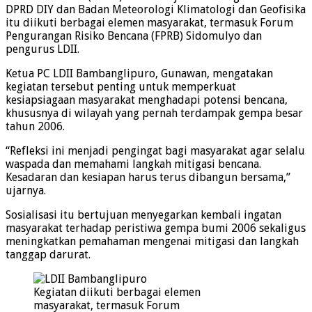
DPRD DIY dan Badan Meteorologi Klimatologi dan Geofisika
itu diikuti berbagai elemen masyarakat, termasuk Forum
Pengurangan Risiko Bencana (FPRB) Sidomulyo dan
pengurus LDII.
Ketua PC LDII Bambanglipuro, Gunawan, mengatakan
kegiatan tersebut penting untuk memperkuat
kesiapsiagaan masyarakat menghadapi potensi bencana,
khususnya di wilayah yang pernah terdampak gempa besar
tahun 2006.
“Refleksi ini menjadi pengingat bagi masyarakat agar selalu
waspada dan memahami langkah mitigasi bencana.
Kesadaran dan kesiapan harus terus dibangun bersama,”
ujarnya.
Sosialisasi itu bertujuan menyegarkan kembali ingatan
masyarakat terhadap peristiwa gempa bumi 2006 sekaligus
meningkatkan pemahaman mengenai mitigasi dan langkah
tanggap darurat.
Kegiatan diikuti berbagai elemen
masyarakat, termasuk Forum