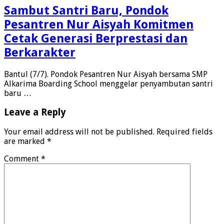
Sambut Santri Baru, Pondok
Pesantren Nur Aisyah Komitmen
Cetak Generasi Berprestasi dan
Berkarakter
Bantul (7/7). Pondok Pesantren Nur Aisyah bersama SMP
Alkarima Boarding School menggelar penyambutan santri
baru …
Leave a Reply
Your email address will not be published.
Required fields
are marked
*
Comment
*