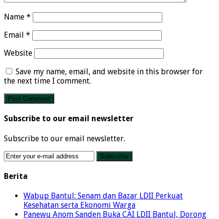
Name
*
Email
*
Website
Save my name, email, and website in this browser for
the next time I comment.
Subscribe to our email newsletter
Subscribe to our email newsletter.
Berita
Wabup Bantul: Senam dan Bazar LDII Perkuat
Kesehatan serta Ekonomi Warga
Panewu Anom Sanden Buka CAI LDII Bantul, Dorong