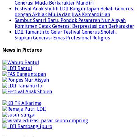
Generasi Muda Berkarakter Mandiri
Festival Anak Sholih LDII Banguntapan Bekali Generus
dengan Akhlak Mulia dan Jiwa Kemandirian
Sambut Santri Baru, Pondok Pesantren Nur Aisyah
Komitmen Cetak Generasi Berprestasi dan Berkarakter
LDII Tamantirto Gelar Festival Generus Sholeh,
Siapkan Generasi Emas Profesional Religius
News in Pictures