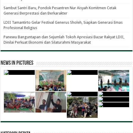
Sambut Santri Baru, Pondok Pesantren Nur Aisyah Komitmen Cetak
Generasi Berprestasi dan Berkarakter
LDII Tamantirto Gelar Festival Generus Sholeh, Siapkan Generasi Emas
Profesional Religius
Panewu Banguntapan dan Sejumlah Tokoh Apresiasi Bazar Rakyat LDII,
Dinilai Perkuat Ekonomi dan Silaturahmi Masyarakat
News in Pictures