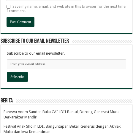
Save my name, email, and website in this browser for the next time
I comment.
Subscribe to our email newsletter
Subscribe to our email newsletter.
Berita
Panewu Anom Sanden Buka CAI LDII Bantul, Dorong Generasi Muda
Berkarakter Mandiri
Festival Anak Sholih LDII Banguntapan Bekali Generus dengan Akhlak
Mulia dan Jiwa Kemandirian