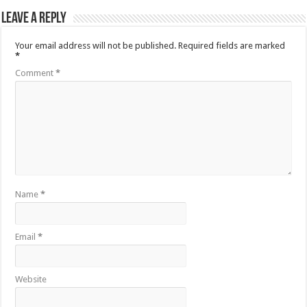
Leave a Reply
Your email address will not be published.
Required fields are marked
*
Comment
*
Name
*
Email
*
Website