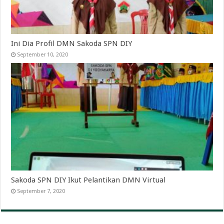
Ini Dia Profil DMN Sakoda SPN DIY
September 10, 2020
Sakoda SPN DIY Ikut Pelantikan DMN Virtual
September 7, 2020