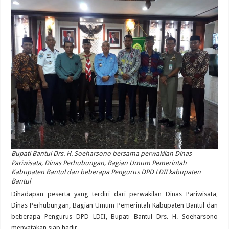
Bupati Bantul Drs. H. Soeharsono bersama perwakilan Dinas
Pariwisata, Dinas Perhubungan, Bagian Umum Pemerintah
Kabupaten Bantul dan beberapa Pengurus DPD LDII kabupaten
Bantul
Dihadapan peserta yang terdiri dari perwakilan Dinas Pariwisata,
Dinas Perhubungan, Bagian Umum Pemerintah Kabupaten Bantul dan
beberapa Pengurus DPD LDII, Bupati Bantul Drs. H. Soeharsono
menyatakan siap hadir.