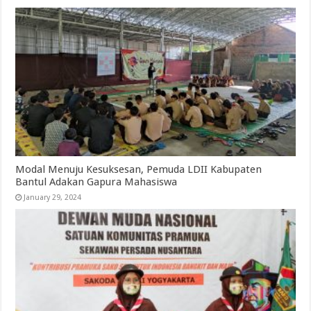
Modal Menuju Kesuksesan, Pemuda LDII Kabupaten
Bantul Adakan Gapura Mahasiswa
January 29, 2024