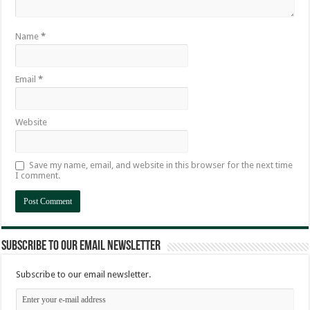
Name
*
Email
*
Website
Save my name, email, and website in this browser for the next time
I comment.
Subscribe to our email newsletter
Subscribe to our email newsletter.