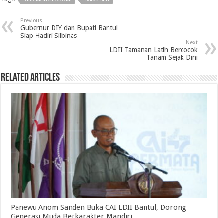
Previous
Gubernur DIY dan Bupati Bantul
Siap Hadiri Silbinas
Next
LDII Tamanan Latih Bercocok
Tanam Sejak Dini
Related Articles
Panewu Anom Sanden Buka CAI LDII Bantul, Dorong
Generasi Muda Berkarakter Mandiri