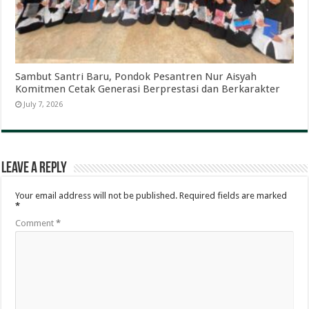
Sambut Santri Baru, Pondok Pesantren Nur Aisyah
Komitmen Cetak Generasi Berprestasi dan Berkarakter
July 7, 2026
Leave a Reply
Your email address will not be published.
Required fields are marked
*
Comment
*