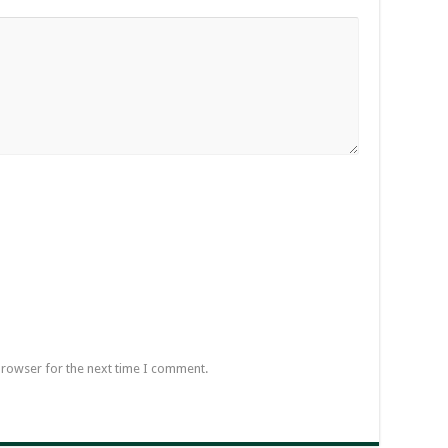
browser for the next time I comment.