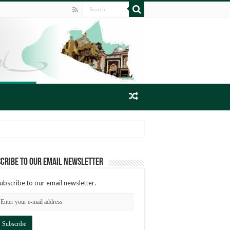
cribe to our email newsletter
ubscribe to our email newsletter.