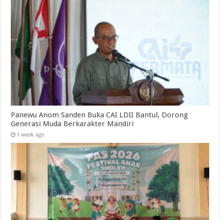
Panewu Anom Sanden Buka CAI LDII Bantul, Dorong
Generasi Muda Berkarakter Mandiri
1 week ago