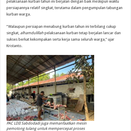
pelaksanaan kurban tahun ini berjalan dengan baik meskipun waktu
persiapannya relatif singkat, terutama dalam pengumpulan tabungan
kurban warga.
“Walaupun persiapan menabung kurban tahun ini terbilang cukup
singkat,
alhamdulillah
pelaksanaan kurban tetap berjalan lancar dan
sukses berkat kekompakan serta kerja sama seluruh warga,” ujar
Kristanto.
PAC LDII Sabdodadi juga memanfaatkan mesin
pemotong tulang untuk mempercepat proses