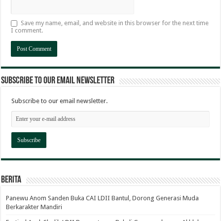
Save my name, email, and website in this browser for the next time
I comment.
Subscribe to our email newsletter
Subscribe to our email newsletter.
Berita
Panewu Anom Sanden Buka CAI LDII Bantul, Dorong Generasi Muda
Berkarakter Mandiri