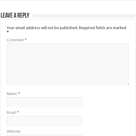
Leave a Reply
Your email address will not be published.
Required fields are marked
*
Comment
*
Name
*
Email
*
Website