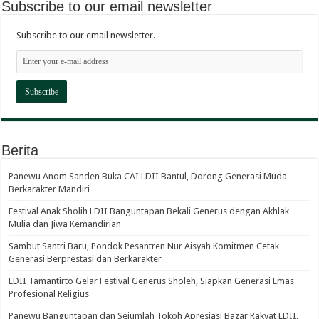
Subscribe to our email newsletter
Subscribe to our email newsletter.
Berita
Panewu Anom Sanden Buka CAI LDII Bantul, Dorong Generasi Muda
Berkarakter Mandiri
Festival Anak Sholih LDII Banguntapan Bekali Generus dengan Akhlak
Mulia dan Jiwa Kemandirian
Sambut Santri Baru, Pondok Pesantren Nur Aisyah Komitmen Cetak
Generasi Berprestasi dan Berkarakter
LDII Tamantirto Gelar Festival Generus Sholeh, Siapkan Generasi Emas
Profesional Religius
Panewu Banguntapan dan Sejumlah Tokoh Apresiasi Bazar Rakyat LDII,