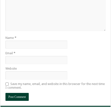
Name
*
Email
*
Website
Save my name, email, and website in this browser for the next time
I comment.