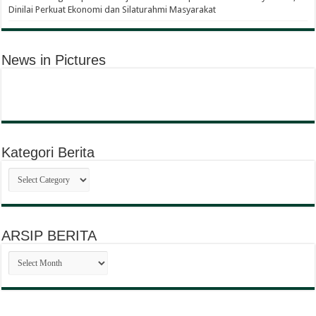
Dinilai Perkuat Ekonomi dan Silaturahmi Masyarakat
News in Pictures
Kategori Berita
Kategori
Berita
ARSIP BERITA
ARSIP
BERITA