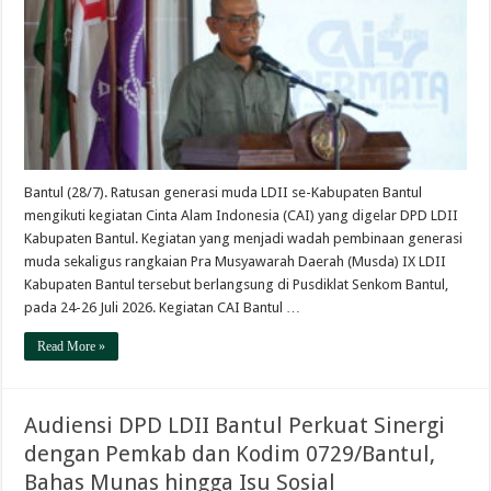
Bantul (28/7). Ratusan generasi muda LDII se-Kabupaten Bantul
mengikuti kegiatan Cinta Alam Indonesia (CAI) yang digelar DPD LDII
Kabupaten Bantul. Kegiatan yang menjadi wadah pembinaan generasi
muda sekaligus rangkaian Pra Musyawarah Daerah (Musda) IX LDII
Kabupaten Bantul tersebut berlangsung di Pusdiklat Senkom Bantul,
pada 24-26 Juli 2026. Kegiatan CAI Bantul …
Read More »
Audiensi DPD LDII Bantul Perkuat Sinergi
dengan Pemkab dan Kodim 0729/Bantul,
Bahas Munas hingga Isu Sosial