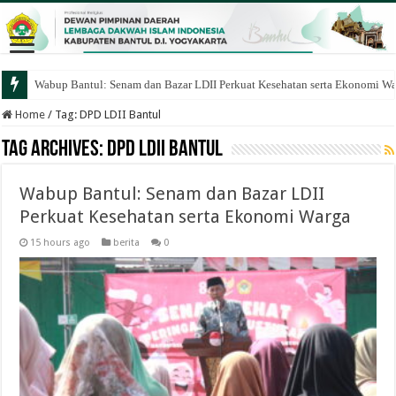
Wabup Bantul: Senam dan Bazar LDII Perkuat Kesehatan serta Ekonomi W
Home
/
Tag:
DPD LDII Bantul
Tag Archives:
DPD LDII Bantul
Wabup Bantul: Senam dan Bazar LDII
Perkuat Kesehatan serta Ekonomi Warga
15 hours ago
berita
0