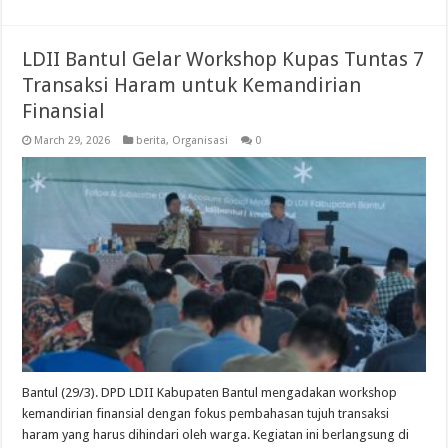
LDII Bantul Gelar Workshop Kupas Tuntas 7
Transaksi Haram untuk Kemandirian
Finansial
March 29, 2026
berita
,
Organisasi
0
Bantul (29/3). DPD LDII Kabupaten Bantul mengadakan workshop
kemandirian finansial dengan fokus pembahasan tujuh transaksi
haram yang harus dihindari oleh warga. Kegiatan ini berlangsung di