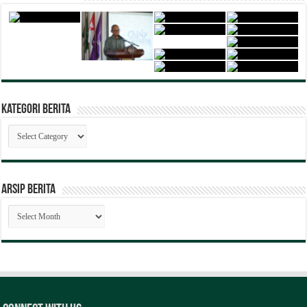
Kategori Berita
Kategori
Berita
ARSIP BERITA
ARSIP
BERITA