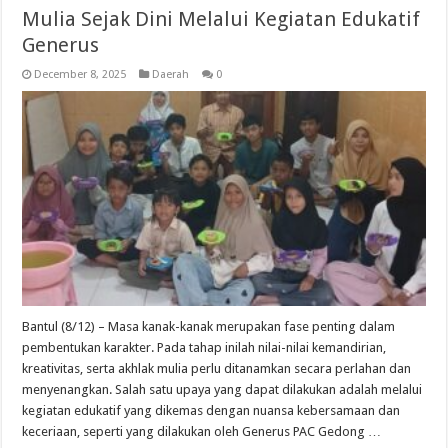
Mulia Sejak Dini Melalui Kegiatan Edukatif
Generus
December 8, 2025
Daerah
0
Bantul (8/12) – Masa kanak-kanak merupakan fase penting dalam
pembentukan karakter. Pada tahap inilah nilai-nilai kemandirian,
kreativitas, serta akhlak mulia perlu ditanamkan secara perlahan dan
menyenangkan. Salah satu upaya yang dapat dilakukan adalah melalui
kegiatan edukatif yang dikemas dengan nuansa kebersamaan dan
keceriaan, seperti yang dilakukan oleh Generus PAC Gedong …