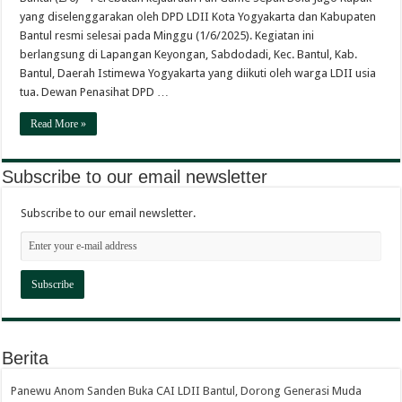
yang diselenggarakan oleh DPD LDII Kota Yogyakarta dan Kabupaten
Bantul resmi selesai pada Minggu (1/6/2025). Kegiatan ini
berlangsung di Lapangan Keyongan, Sabdodadi, Kec. Bantul, Kab.
Bantul, Daerah Istimewa Yogyakarta yang diikuti oleh warga LDII usia
tua. Dewan Penasihat DPD …
Read More »
Subscribe to our email newsletter
Subscribe to our email newsletter.
Berita
Panewu Anom Sanden Buka CAI LDII Bantul, Dorong Generasi Muda