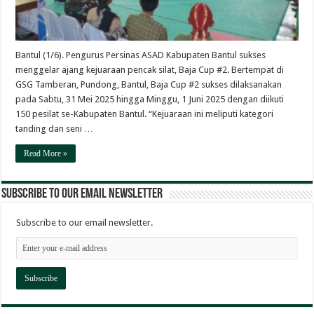
Bantul (1/6). Pengurus Persinas ASAD Kabupaten Bantul sukses
menggelar ajang kejuaraan pencak silat, Baja Cup #2. Bertempat di
GSG Tamberan, Pundong, Bantul, Baja Cup #2 sukses dilaksanakan
pada Sabtu, 31 Mei 2025 hingga Minggu, 1 Juni 2025 dengan diikuti
150 pesilat se-Kabupaten Bantul. “Kejuaraan ini meliputi kategori
tanding dan seni …
Read More »
Subscribe to our email newsletter
Subscribe to our email newsletter.