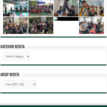
Kategori Berita
Kategori
Berita
ARSIP BERITA
ARSIP
BERITA