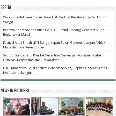
Berita
Wabup Bantul: Senam dan Bazar LDII Perkuat Kesehatan serta Ekonomi
Warga
Panewu Anom Sanden Buka CAI LDII Bantul, Dorong Generasi Muda
Berkarakter Mandiri
Festival Anak Sholih LDII Banguntapan Bekali Generus dengan Akhlak
Mulia dan Jiwa Kemandirian
Sambut Santri Baru, Pondok Pesantren Nur Aisyah Komitmen Cetak
Generasi Berprestasi dan Berkarakter
LDII Tamantirto Gelar Festival Generus Sholeh, Siapkan Generasi Emas
Profesional Religius
News in Pictures