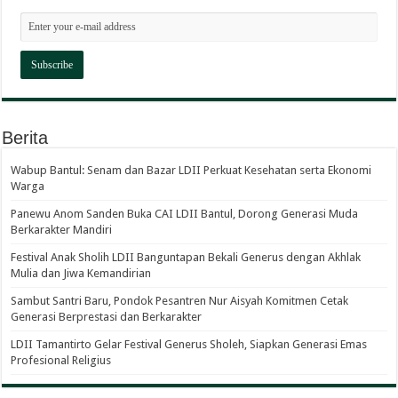
Berita
Wabup Bantul: Senam dan Bazar LDII Perkuat Kesehatan serta Ekonomi
Warga
Panewu Anom Sanden Buka CAI LDII Bantul, Dorong Generasi Muda
Berkarakter Mandiri
Festival Anak Sholih LDII Banguntapan Bekali Generus dengan Akhlak
Mulia dan Jiwa Kemandirian
Sambut Santri Baru, Pondok Pesantren Nur Aisyah Komitmen Cetak
Generasi Berprestasi dan Berkarakter
LDII Tamantirto Gelar Festival Generus Sholeh, Siapkan Generasi Emas
Profesional Religius