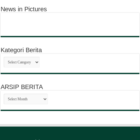
News in Pictures
Kategori Berita
Kategori
Berita
ARSIP BERITA
ARSIP
BERITA