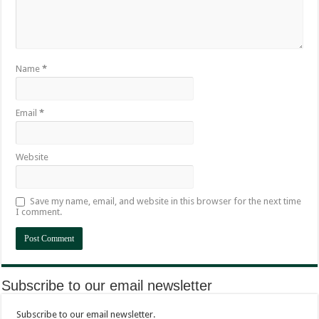
Name
*
Email
*
Website
Save my name, email, and website in this browser for the next time
I comment.
Subscribe to our email newsletter
Subscribe to our email newsletter.