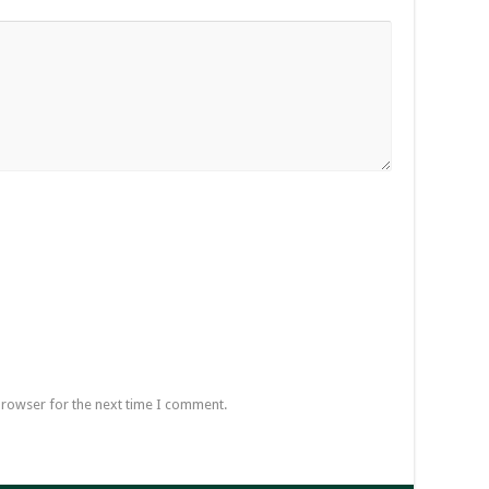
browser for the next time I comment.