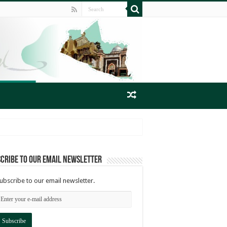
cribe to our email newsletter
ubscribe to our email newsletter.