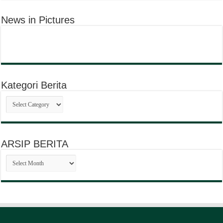
News in Pictures
Kategori Berita
Kategori
Berita
ARSIP BERITA
ARSIP
BERITA