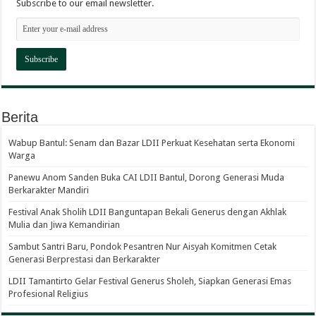
Subscribe to our email newsletter.
Berita
Wabup Bantul: Senam dan Bazar LDII Perkuat Kesehatan serta Ekonomi
Warga
Panewu Anom Sanden Buka CAI LDII Bantul, Dorong Generasi Muda
Berkarakter Mandiri
Festival Anak Sholih LDII Banguntapan Bekali Generus dengan Akhlak
Mulia dan Jiwa Kemandirian
Sambut Santri Baru, Pondok Pesantren Nur Aisyah Komitmen Cetak
Generasi Berprestasi dan Berkarakter
LDII Tamantirto Gelar Festival Generus Sholeh, Siapkan Generasi Emas
Profesional Religius