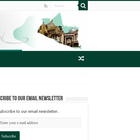
cribe to our email newsletter
ubscribe to our email newsletter.