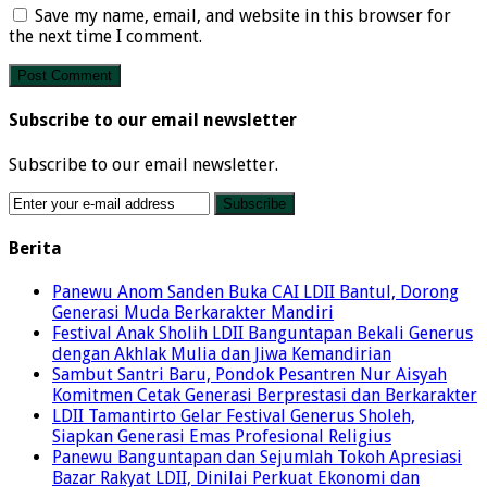
Save my name, email, and website in this browser for
the next time I comment.
Subscribe to our email newsletter
Subscribe to our email newsletter.
Berita
Panewu Anom Sanden Buka CAI LDII Bantul, Dorong
Generasi Muda Berkarakter Mandiri
Festival Anak Sholih LDII Banguntapan Bekali Generus
dengan Akhlak Mulia dan Jiwa Kemandirian
Sambut Santri Baru, Pondok Pesantren Nur Aisyah
Komitmen Cetak Generasi Berprestasi dan Berkarakter
LDII Tamantirto Gelar Festival Generus Sholeh,
Siapkan Generasi Emas Profesional Religius
Panewu Banguntapan dan Sejumlah Tokoh Apresiasi
Bazar Rakyat LDII, Dinilai Perkuat Ekonomi dan