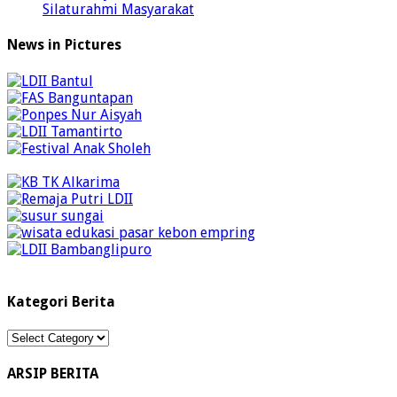
Silaturahmi Masyarakat
News in Pictures
Kategori Berita
Kategori
Berita
ARSIP BERITA