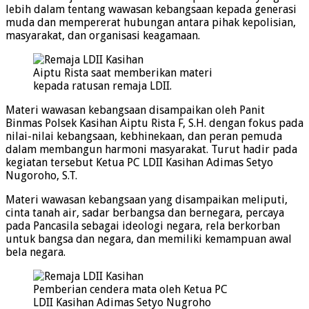
lebih dalam tentang wawasan kebangsaan kepada generasi
muda dan mempererat hubungan antara pihak kepolisian,
masyarakat, dan organisasi keagamaan.
Aiptu Rista saat memberikan materi
kepada ratusan remaja LDII.
Materi wawasan kebangsaan disampaikan oleh Panit
Binmas Polsek Kasihan Aiptu Rista F, S.H. dengan fokus pada
nilai-nilai kebangsaan, kebhinekaan, dan peran pemuda
dalam membangun harmoni masyarakat. Turut hadir pada
kegiatan tersebut Ketua PC LDII Kasihan Adimas Setyo
Nugoroho, S.T.
Materi wawasan kebangsaan yang disampaikan meliputi,
cinta tanah air, sadar berbangsa dan bernegara, percaya
pada Pancasila sebagai ideologi negara, rela berkorban
untuk bangsa dan negara, dan memiliki kemampuan awal
bela negara.
Pemberian cendera mata oleh Ketua PC
LDII Kasihan Adimas Setyo Nugroho