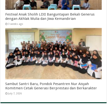
Festival Anak Sholih LDII Banguntapan Bekali Generus
dengan Akhlak Mulia dan Jiwa Kemandirian
3 weeks ago
Sambut Santri Baru, Pondok Pesantren Nur Aisyah
Komitmen Cetak Generasi Berprestasi dan Berkarakter
July 7, 2026