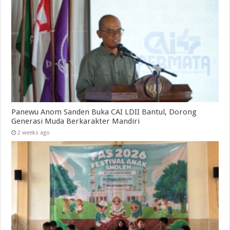
Panewu Anom Sanden Buka CAI LDII Bantul, Dorong
Generasi Muda Berkarakter Mandiri
2 weeks ago