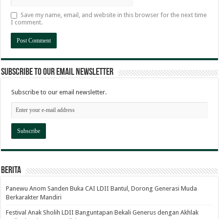
Save my name, email, and website in this browser for the next time
I comment.
Subscribe to our email newsletter
Subscribe to our email newsletter.
Berita
Panewu Anom Sanden Buka CAI LDII Bantul, Dorong Generasi Muda
Berkarakter Mandiri
Festival Anak Sholih LDII Banguntapan Bekali Generus dengan Akhlak