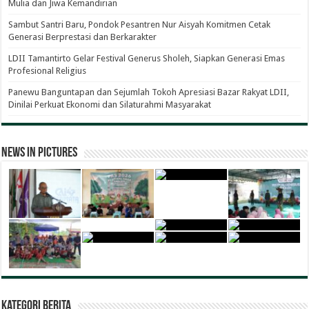
Mulia dan Jiwa Kemandirian
Sambut Santri Baru, Pondok Pesantren Nur Aisyah Komitmen Cetak
Generasi Berprestasi dan Berkarakter
LDII Tamantirto Gelar Festival Generus Sholeh, Siapkan Generasi Emas
Profesional Religius
Panewu Banguntapan dan Sejumlah Tokoh Apresiasi Bazar Rakyat LDII,
Dinilai Perkuat Ekonomi dan Silaturahmi Masyarakat
News in Pictures
Kategori Berita