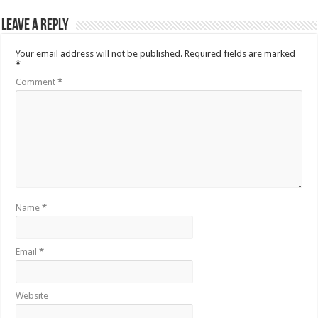
Leave a Reply
Your email address will not be published.
Required fields are marked
*
Comment
*
Name
*
Email
*
Website