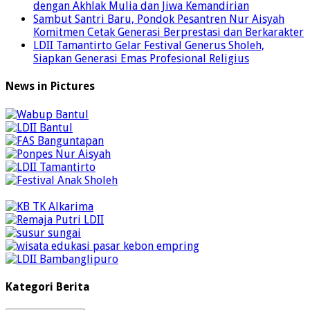
dengan Akhlak Mulia dan Jiwa Kemandirian
Sambut Santri Baru, Pondok Pesantren Nur Aisyah
Komitmen Cetak Generasi Berprestasi dan Berkarakter
LDII Tamantirto Gelar Festival Generus Sholeh,
Siapkan Generasi Emas Profesional Religius
News in Pictures
Kategori Berita