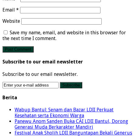
Email
*
Website
Save my name, email, and website in this browser for
the next time I comment.
Subscribe to our email newsletter
Subscribe to our email newsletter.
Berita
Wabup Bantul: Senam dan Bazar LDII Perkuat
Kesehatan serta Ekonomi Warga
Panewu Anom Sanden Buka CAI LDII Bantul, Dorong
Generasi Muda Berkarakter Mandiri
Festival Anak Sholih LDII Banguntapan Bekali Generus