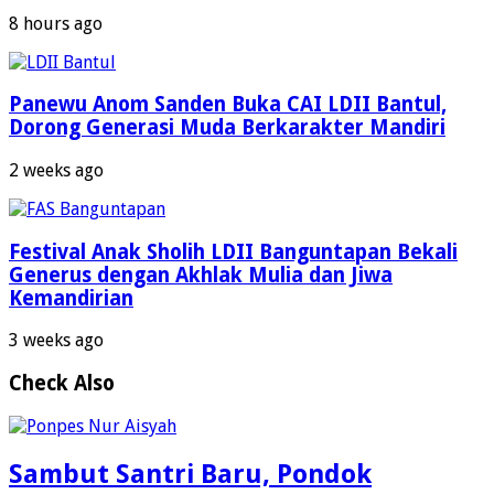
8 hours ago
Panewu Anom Sanden Buka CAI LDII Bantul,
Dorong Generasi Muda Berkarakter Mandiri
2 weeks ago
Festival Anak Sholih LDII Banguntapan Bekali
Generus dengan Akhlak Mulia dan Jiwa
Kemandirian
3 weeks ago
Check Also
Sambut Santri Baru, Pondok