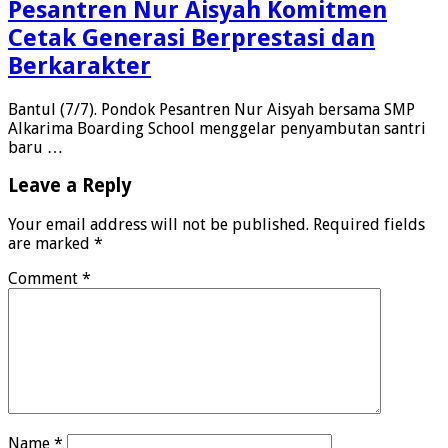
Pesantren Nur Aisyah Komitmen
Cetak Generasi Berprestasi dan
Berkarakter
Bantul (7/7). Pondok Pesantren Nur Aisyah bersama SMP
Alkarima Boarding School menggelar penyambutan santri
baru …
Leave a Reply
Your email address will not be published.
Required fields
are marked
*
Comment
*
Name
*