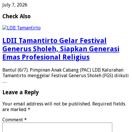
July 7, 2026
Check Also
LDII Tamantirto Gelar Festival
Generus Sholeh, Siapkan Generasi
Emas Profesional Religius
Bantul (6/7). Pimpinan Anak Cabang (PAC) LDII Kalurahan
Tamantirto menggelar Festival Generus Sholeh (FGS) diikuti
…
Leave a Reply
Your email address will not be published.
Required fields
are marked
*
Comment
*