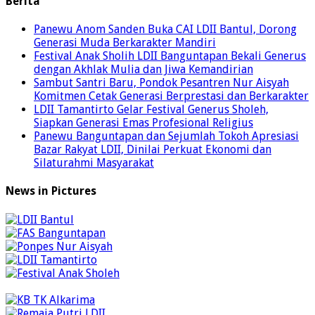
Berita
Panewu Anom Sanden Buka CAI LDII Bantul, Dorong
Generasi Muda Berkarakter Mandiri
Festival Anak Sholih LDII Banguntapan Bekali Generus
dengan Akhlak Mulia dan Jiwa Kemandirian
Sambut Santri Baru, Pondok Pesantren Nur Aisyah
Komitmen Cetak Generasi Berprestasi dan Berkarakter
LDII Tamantirto Gelar Festival Generus Sholeh,
Siapkan Generasi Emas Profesional Religius
Panewu Banguntapan dan Sejumlah Tokoh Apresiasi
Bazar Rakyat LDII, Dinilai Perkuat Ekonomi dan
Silaturahmi Masyarakat
News in Pictures