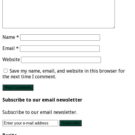
Name
*
Email
*
Website
Save my name, email, and website in this browser for
the next time I comment.
Subscribe to our email newsletter
Subscribe to our email newsletter.