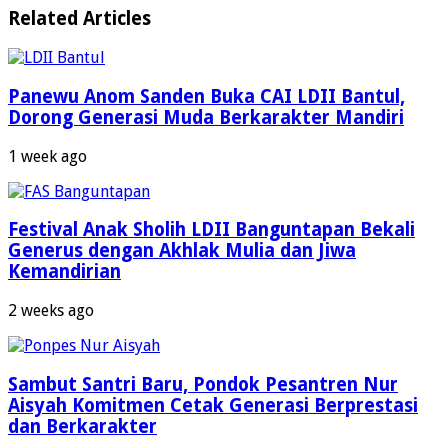
Related Articles
Panewu Anom Sanden Buka CAI LDII Bantul,
Dorong Generasi Muda Berkarakter Mandiri
1 week ago
Festival Anak Sholih LDII Banguntapan Bekali
Generus dengan Akhlak Mulia dan Jiwa
Kemandirian
2 weeks ago
Sambut Santri Baru, Pondok Pesantren Nur
Aisyah Komitmen Cetak Generasi Berprestasi
dan Berkarakter