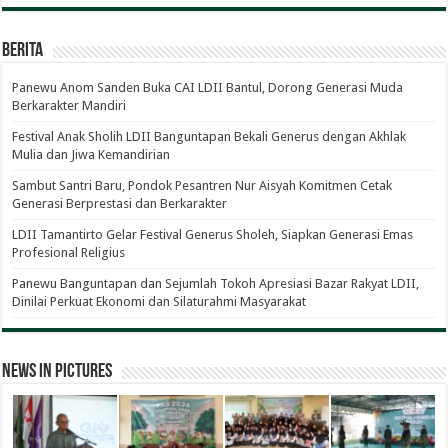
Berita
Panewu Anom Sanden Buka CAI LDII Bantul, Dorong Generasi Muda
Berkarakter Mandiri
Festival Anak Sholih LDII Banguntapan Bekali Generus dengan Akhlak
Mulia dan Jiwa Kemandirian
Sambut Santri Baru, Pondok Pesantren Nur Aisyah Komitmen Cetak
Generasi Berprestasi dan Berkarakter
LDII Tamantirto Gelar Festival Generus Sholeh, Siapkan Generasi Emas
Profesional Religius
Panewu Banguntapan dan Sejumlah Tokoh Apresiasi Bazar Rakyat LDII,
Dinilai Perkuat Ekonomi dan Silaturahmi Masyarakat
News in Pictures