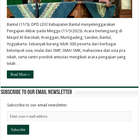
Bantul (11/5). DPD LDII Kabupaten Bantul menyelenggarakan
Pengajian Akbar pada Minggu (11/5/2025). Acara berlangsung di
Masjid Al-Barokah, Kranggan, Murtigading, Sanden, Bantul,
Yogyakarta. Sebanyak kurang lebih 500 peserta dari berbagai
kelompok usia, mulai dari SMP, SMA/ SMK, mahasiswa dan usia pra
nikah, serta santri pondok antusias mengikuti acara pengajian yang
telah …
Read More »
Subscribe to our email newsletter
Subscribe to our email newsletter.