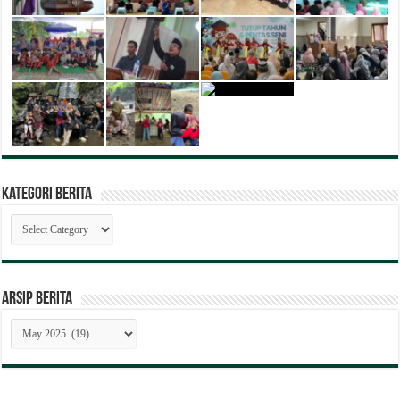
Kategori Berita
Kategori
Berita
ARSIP BERITA
ARSIP
BERITA