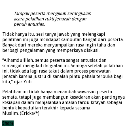
Tampak peserta mengikuti serangkaian
acara pelatihan rukti jenazah dengan
penuh antusias.
Tidak hanya itu, sesi tanya jawab yang melengkapi
pelatihan ini juga mendapat sambutan hangat dari peserta.
Banyak dari mereka menyampaikan rasa ingin tahu dan
berbagi pengalaman yang memperkaya diskusi.
“Alhamdulillah, semua peserta sangat antusias dan
semangat mengikuti kegiatan ini. Semoga setelah pelatihan
ini, tidak ada lagi rasa takut dalam proses perawatan
jenazah karena justru di sanalah pintu pahala terbuka bagi
kita,” ujar Yuli.
Pelatihan ini tidak hanya menambah wawasan peserta
semata, tetapi juga membangun kesadaran akan pentingnya
kesiapan dalam menjalankan amalan fardu kifayah sebagai
bentuk kepedulian terakhir kepada sesama
Muslim. (Ericka/*)
Share