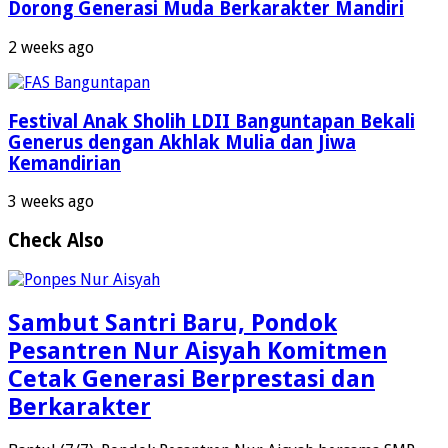
Dorong Generasi Muda Berkarakter Mandiri
2 weeks ago
Festival Anak Sholih LDII Banguntapan Bekali
Generus dengan Akhlak Mulia dan Jiwa
Kemandirian
3 weeks ago
Check Also
Sambut Santri Baru, Pondok
Pesantren Nur Aisyah Komitmen
Cetak Generasi Berprestasi dan
Berkarakter