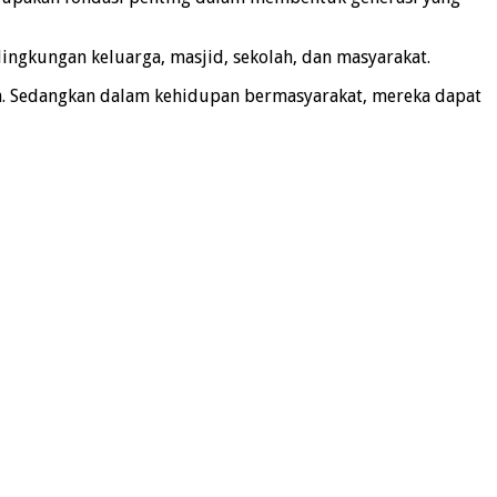
ingkungan keluarga, masjid, sekolah, dan masyarakat.
ah. Sedangkan dalam kehidupan bermasyarakat, mereka dapat