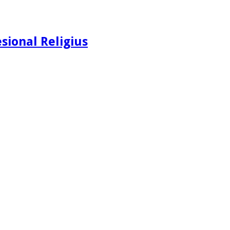
sional Religius