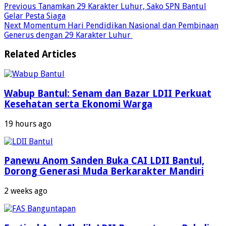
Previous
Tanamkan 29 Karakter Luhur, Sako SPN Bantul
Gelar Pesta Siaga
Next
Momentum Hari Pendidikan Nasional dan Pembinaan
Generus dengan 29 Karakter Luhur
Related Articles
Wabup Bantul: Senam dan Bazar LDII Perkuat
Kesehatan serta Ekonomi Warga
19 hours ago
Panewu Anom Sanden Buka CAI LDII Bantul,
Dorong Generasi Muda Berkarakter Mandiri
2 weeks ago