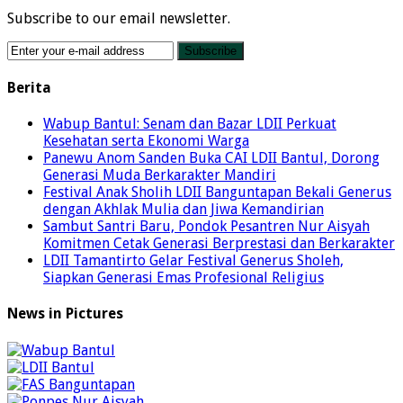
Subscribe to our email newsletter.
Berita
Wabup Bantul: Senam dan Bazar LDII Perkuat
Kesehatan serta Ekonomi Warga
Panewu Anom Sanden Buka CAI LDII Bantul, Dorong
Generasi Muda Berkarakter Mandiri
Festival Anak Sholih LDII Banguntapan Bekali Generus
dengan Akhlak Mulia dan Jiwa Kemandirian
Sambut Santri Baru, Pondok Pesantren Nur Aisyah
Komitmen Cetak Generasi Berprestasi dan Berkarakter
LDII Tamantirto Gelar Festival Generus Sholeh,
Siapkan Generasi Emas Profesional Religius
News in Pictures