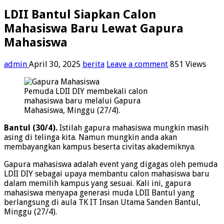
LDII Bantul Siapkan Calon
Mahasiswa Baru Lewat Gapura
Mahasiswa
admin
April 30, 2025
berita
Leave a comment
851 Views
Pemuda LDII DIY membekali calon
mahasiswa baru melalui Gapura
Mahasiswa, Minggu (27/4).
Bantul (30/4).
Istilah gapura mahasiswa mungkin masih
asing di telinga kita. Namun mungkin anda akan
membayangkan kampus beserta civitas akademiknya.
Gapura mahasiswa adalah event yang digagas oleh pemuda
LDII DIY sebagai upaya membantu calon mahasiswa baru
dalam memilih kampus yang sesuai. Kali ini, gapura
mahasiswa menyapa generasi muda LDII Bantul yang
berlangsung di aula TK IT Insan Utama Sanden Bantul,
Minggu (27/4).