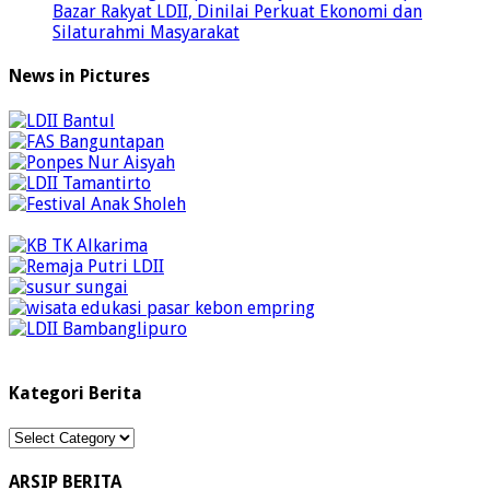
Bazar Rakyat LDII, Dinilai Perkuat Ekonomi dan
Silaturahmi Masyarakat
News in Pictures
Kategori Berita
Kategori
Berita
ARSIP BERITA