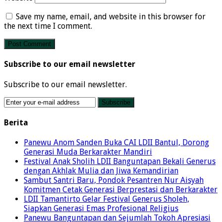
Save my name, email, and website in this browser for
the next time I comment.
Subscribe to our email newsletter
Subscribe to our email newsletter.
Berita
Panewu Anom Sanden Buka CAI LDII Bantul, Dorong
Generasi Muda Berkarakter Mandiri
Festival Anak Sholih LDII Banguntapan Bekali Generus
dengan Akhlak Mulia dan Jiwa Kemandirian
Sambut Santri Baru, Pondok Pesantren Nur Aisyah
Komitmen Cetak Generasi Berprestasi dan Berkarakter
LDII Tamantirto Gelar Festival Generus Sholeh,
Siapkan Generasi Emas Profesional Religius
Panewu Banguntapan dan Sejumlah Tokoh Apresiasi