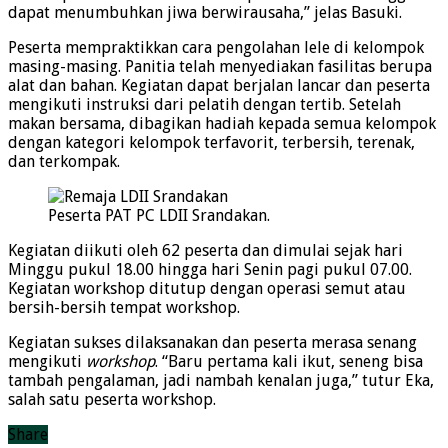
dapat menumbuhkan jiwa berwirausaha,” jelas Basuki.
Peserta mempraktikkan cara pengolahan lele di kelompok
masing-masing. Panitia telah menyediakan fasilitas berupa
alat dan bahan. Kegiatan dapat berjalan lancar dan peserta
mengikuti instruksi dari pelatih dengan tertib. Setelah
makan bersama, dibagikan hadiah kepada semua kelompok
dengan kategori kelompok terfavorit, terbersih, terenak,
dan terkompak.
Peserta PAT PC LDII Srandakan.
Kegiatan diikuti oleh 62 peserta dan dimulai sejak hari
Minggu pukul 18.00 hingga hari Senin pagi pukul 07.00.
Kegiatan workshop ditutup dengan operasi semut atau
bersih-bersih tempat workshop.
Kegiatan sukses dilaksanakan dan peserta merasa senang
mengikuti
workshop
. “Baru pertama kali ikut, seneng bisa
tambah pengalaman, jadi nambah kenalan juga,” tutur Eka,
salah satu peserta workshop.
Share