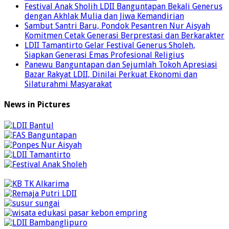
Festival Anak Sholih LDII Banguntapan Bekali Generus
dengan Akhlak Mulia dan Jiwa Kemandirian
Sambut Santri Baru, Pondok Pesantren Nur Aisyah
Komitmen Cetak Generasi Berprestasi dan Berkarakter
LDII Tamantirto Gelar Festival Generus Sholeh,
Siapkan Generasi Emas Profesional Religius
Panewu Banguntapan dan Sejumlah Tokoh Apresiasi
Bazar Rakyat LDII, Dinilai Perkuat Ekonomi dan
Silaturahmi Masyarakat
News in Pictures