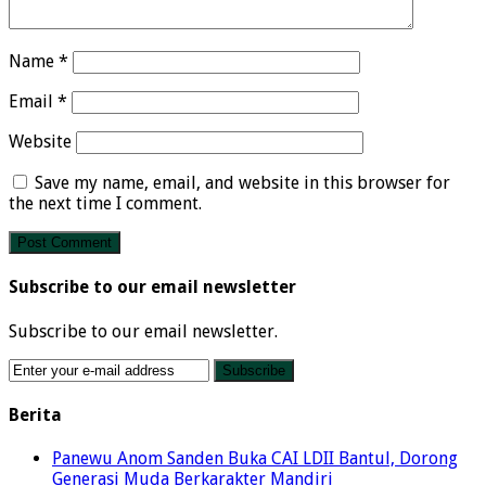
Name
*
Email
*
Website
Save my name, email, and website in this browser for
the next time I comment.
Subscribe to our email newsletter
Subscribe to our email newsletter.
Berita
Panewu Anom Sanden Buka CAI LDII Bantul, Dorong
Generasi Muda Berkarakter Mandiri