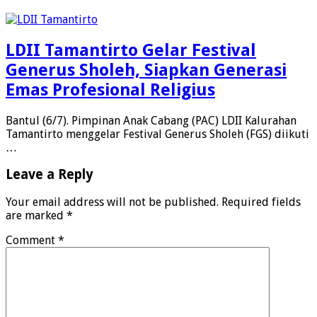
LDII Tamantirto Gelar Festival
Generus Sholeh, Siapkan Generasi
Emas Profesional Religius
Bantul (6/7). Pimpinan Anak Cabang (PAC) LDII Kalurahan
Tamantirto menggelar Festival Generus Sholeh (FGS) diikuti
…
Leave a Reply
Your email address will not be published.
Required fields
are marked
*
Comment
*