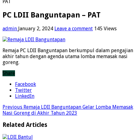
PAT
PC LDII Banguntapan – PAT
admin
January 2, 2024
Leave a comment
145 Views
Remaja PC LDII Banguntapan berkumpul dalam pengajian
akhir tahun dengan agenda utama lomba memasak nasi
goreng.
Share
Facebook
Twitter
LinkedIn
Previous
Remaja LDII Banguntapan Gelar Lomba Memasak
Nasi Goreng di Akhir Tahun 2023
Related Articles