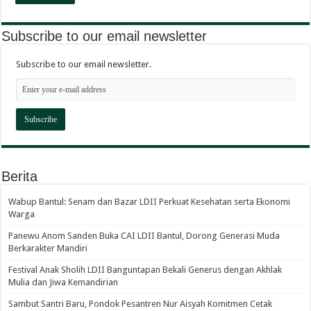
Subscribe to our email newsletter
Subscribe to our email newsletter.
Berita
Wabup Bantul: Senam dan Bazar LDII Perkuat Kesehatan serta Ekonomi
Warga
Panewu Anom Sanden Buka CAI LDII Bantul, Dorong Generasi Muda
Berkarakter Mandiri
Festival Anak Sholih LDII Banguntapan Bekali Generus dengan Akhlak
Mulia dan Jiwa Kemandirian
Sambut Santri Baru, Pondok Pesantren Nur Aisyah Komitmen Cetak