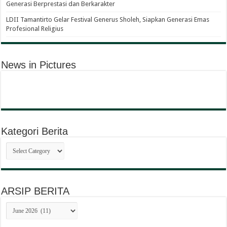
Generasi Berprestasi dan Berkarakter
LDII Tamantirto Gelar Festival Generus Sholeh, Siapkan Generasi Emas
Profesional Religius
News in Pictures
Kategori Berita
Kategori
Berita
ARSIP BERITA
ARSIP
BERITA