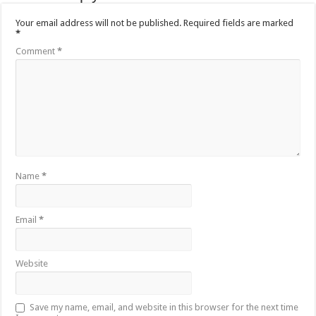
Your email address will not be published.
Required fields are marked
*
Comment
*
Name
*
Email
*
Website
Save my name, email, and website in this browser for the next time