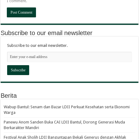
I comment.
Subscribe to our email newsletter
Subscribe to our email newsletter.
Berita
Wabup Bantul: Senam dan Bazar LDII Perkuat Kesehatan serta Ekonomi
Warga
Panewu Anom Sanden Buka CAI LDII Bantul, Dorong Generasi Muda
Berkarakter Mandiri
Festival Anak Sholih LDII Banguntapan Bekali Generus dengan Akhlak