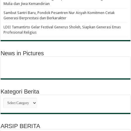
Mulia dan Jiwa Kemandirian
Sambut Santri Baru, Pondok Pesantren Nur Aisyah Komitmen Cetak
Generasi Berprestasi dan Berkarakter
LDII Tamantirto Gelar Festival Generus Sholeh, Siapkan Generasi Emas
Profesional Religius
News in Pictures
Kategori Berita
Kategori
Berita
ARSIP BERITA