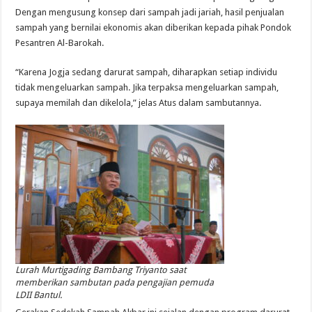
Dengan mengusung konsep dari sampah jadi jariah, hasil penjualan
sampah yang bernilai ekonomis akan diberikan kepada pihak Pondok
Pesantren Al-Barokah.
“Karena Jogja sedang darurat sampah, diharapkan setiap individu
tidak mengeluarkan sampah. Jika terpaksa mengeluarkan sampah,
supaya memilah dan dikelola,” jelas Atus dalam sambutannya.
Lurah Murtigading Bambang Triyanto saat
memberikan sambutan pada pengajian pemuda
LDII Bantul.