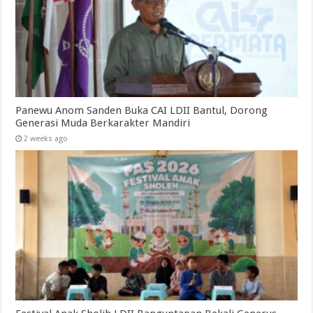
Panewu Anom Sanden Buka CAI LDII Bantul, Dorong
Generasi Muda Berkarakter Mandiri
2 weeks ago