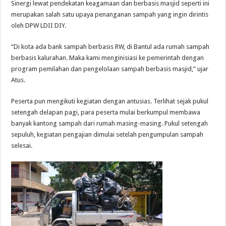
Sinergi lewat pendekatan keagamaan dan berbasis masjid seperti ini
merupakan salah satu upaya penanganan sampah yang ingin dirintis
oleh DPW LDII DIY.
“Di kota ada bank sampah berbasis RW, di Bantul ada rumah sampah
berbasis kalurahan. Maka kami menginisiasi ke pemerintah dengan
program pemilahan dan pengelolaan sampah berbasis masjid,” ujar
Atus.
Peserta pun mengikuti kegiatan dengan antusias. Terlihat sejak pukul
setengah delapan pagi, para peserta mulai berkumpul membawa
banyak kantong sampah dari rumah masing-masing. Pukul setengah
sepuluh, kegiatan pengajian dimulai setelah pengumpulan sampah
selesai.