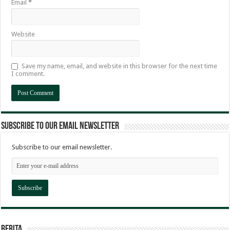
Email
*
Website
Save my name, email, and website in this browser for the next time
I comment.
Subscribe to our email newsletter
Subscribe to our email newsletter.
Berita