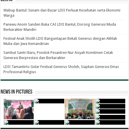
Wabup Bantul: Senam dan Bazar LDII Perkuat Kesehatan serta Ekonomi
Warga
Panewu Anom Sanden Buka CAI LDII Bantul, Dorong Generasi Muda
Berkarakter Mandiri
Festival Anak Sholih LDII Banguntapan Bekali Generus dengan Akhlak
Mulia dan Jiwa Kemandirian
Sambut Santri Baru, Pondok Pesantren Nur Aisyah Komitmen Cetak
Generasi Berprestasi dan Berkarakter
LDII Tamantirto Gelar Festival Generus Sholeh, Siapkan Generasi Emas
Profesional Religius
News in Pictures