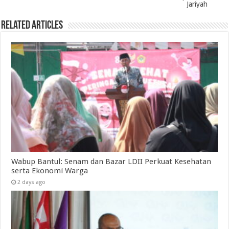
Jariyah
Related Articles
Wabup Bantul: Senam dan Bazar LDII Perkuat Kesehatan
serta Ekonomi Warga
2 days ago