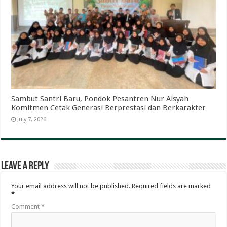
Sambut Santri Baru, Pondok Pesantren Nur Aisyah
Komitmen Cetak Generasi Berprestasi dan Berkarakter
July 7, 2026
Leave a Reply
Your email address will not be published.
Required fields are marked
*
Comment
*