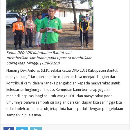
Ketua DPD LDII Kabupaten Bantul saat
memberikan sambutan pada upacara pembukaan
Suling Mas, Minggu (13/8/2023).
Nanang Dwi Antoro, S.I.P., selaku ketua DPD LDII Kabupaten Bantul,
menyatakan, “Harapan kami ke depan, ini bisa menjadi bagian dari
kontribusi kami dalam rangka pengabdian kepada masyarakat untuk
kelestarian lingkungan hidup. Kemudian kami berharap juga ini
menjadi inspirasi bagi seluruh warga LDII dan masyarakat pada
umumnya bahwa sampah itu bagian dari kehidupan kita sehingga kita
tidak boleh acuh tak acuh, tetapi kita harus peduli dengan pengelolaan
sampah ini,” jelasnya.