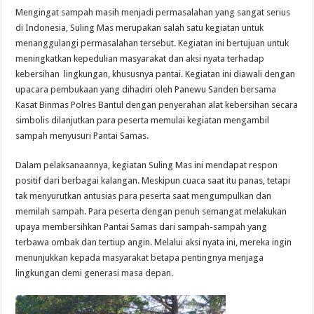
Mengingat sampah masih menjadi permasalahan yang sangat serius
di Indonesia, Suling Mas merupakan salah satu kegiatan untuk
menanggulangi permasalahan tersebut. Kegiatan ini bertujuan untuk
meningkatkan kepedulian masyarakat dan aksi nyata terhadap
kebersihan lingkungan, khususnya pantai. Kegiatan ini diawali dengan
upacara pembukaan yang dihadiri oleh Panewu Sanden bersama
Kasat Binmas Polres Bantul dengan penyerahan alat kebersihan secara
simbolis dilanjutkan para peserta memulai kegiatan mengambil
sampah menyusuri Pantai Samas.
Dalam pelaksanaannya, kegiatan Suling Mas ini mendapat respon
positif dari berbagai kalangan. Meskipun cuaca saat itu panas, tetapi
tak menyurutkan antusias para peserta saat mengumpulkan dan
memilah sampah. Para peserta dengan penuh semangat melakukan
upaya membersihkan Pantai Samas dari sampah-sampah yang
terbawa ombak dan tertiup angin. Melalui aksi nyata ini, mereka ingin
menunjukkan kepada masyarakat betapa pentingnya menjaga
lingkungan demi generasi masa depan.