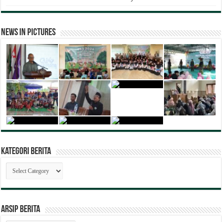
News in Pictures
Kategori Berita
Kategori
Berita
ARSIP BERITA