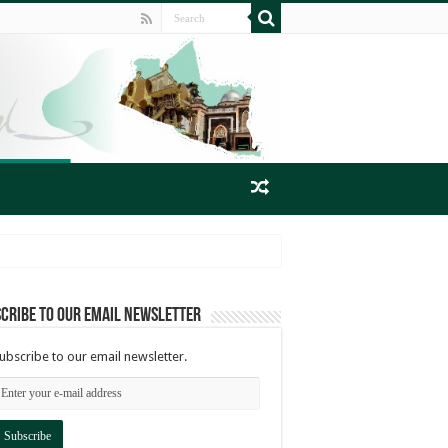
cribe to our email newsletter
ubscribe to our email newsletter.