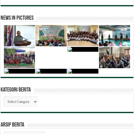
News in Pictures
Kategori Berita
Kategori
Berita
ARSIP BERITA
ARSIP