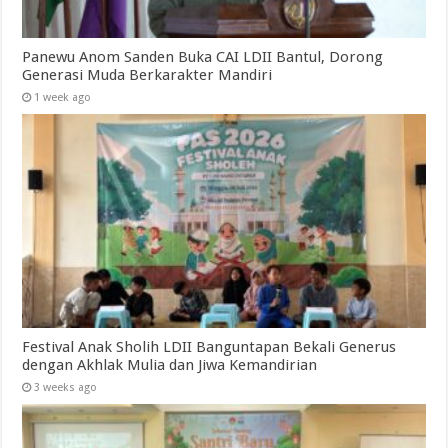
Panewu Anom Sanden Buka CAI LDII Bantul, Dorong
Generasi Muda Berkarakter Mandiri
1 week ago
Festival Anak Sholih LDII Banguntapan Bekali Generus
dengan Akhlak Mulia dan Jiwa Kemandirian
3 weeks ago