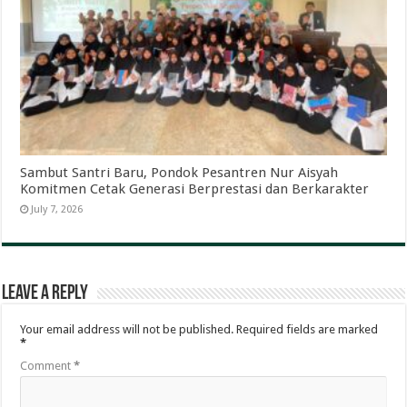
Sambut Santri Baru, Pondok Pesantren Nur Aisyah
Komitmen Cetak Generasi Berprestasi dan Berkarakter
July 7, 2026
Leave a Reply
Your email address will not be published.
Required fields are marked
*
Comment
*