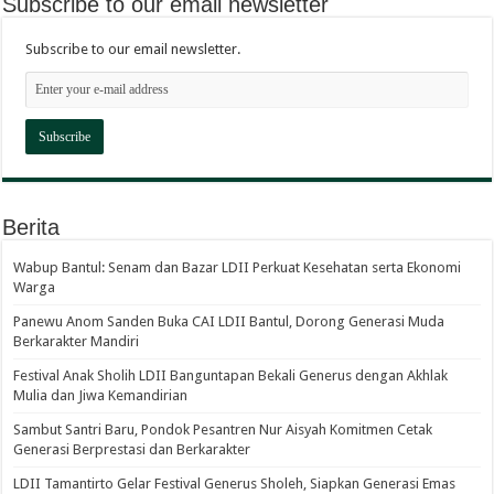
Subscribe to our email newsletter
Subscribe to our email newsletter.
Berita
Wabup Bantul: Senam dan Bazar LDII Perkuat Kesehatan serta Ekonomi
Warga
Panewu Anom Sanden Buka CAI LDII Bantul, Dorong Generasi Muda
Berkarakter Mandiri
Festival Anak Sholih LDII Banguntapan Bekali Generus dengan Akhlak
Mulia dan Jiwa Kemandirian
Sambut Santri Baru, Pondok Pesantren Nur Aisyah Komitmen Cetak
Generasi Berprestasi dan Berkarakter
LDII Tamantirto Gelar Festival Generus Sholeh, Siapkan Generasi Emas