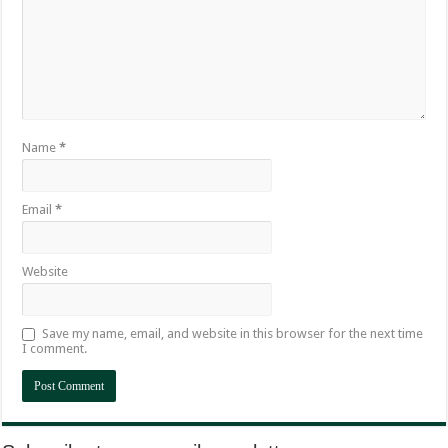
Name
*
Email
*
Website
Save my name, email, and website in this browser for the next time
I comment.