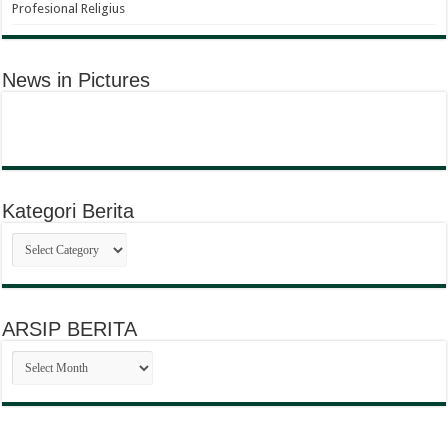
Profesional Religius
News in Pictures
Kategori Berita
Kategori
Berita
ARSIP BERITA
ARSIP
BERITA