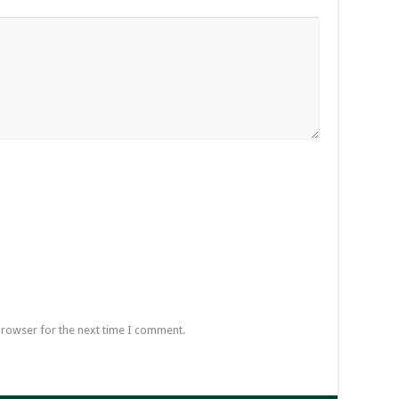
browser for the next time I comment.