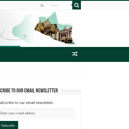
cribe to our email newsletter
ubscribe to our email newsletter.