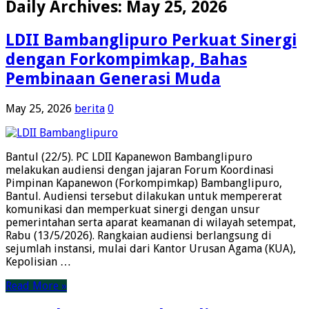
Daily Archives:
May 25, 2026
LDII Bambanglipuro Perkuat Sinergi
dengan Forkompimkap, Bahas
Pembinaan Generasi Muda
May 25, 2026
berita
0
Bantul (22/5). PC LDII Kapanewon Bambanglipuro
melakukan audiensi dengan jajaran Forum Koordinasi
Pimpinan Kapanewon (Forkompimkap) Bambanglipuro,
Bantul. Audiensi tersebut dilakukan untuk mempererat
komunikasi dan memperkuat sinergi dengan unsur
pemerintahan serta aparat keamanan di wilayah setempat,
Rabu (13/5/2026). Rangkaian audiensi berlangsung di
sejumlah instansi, mulai dari Kantor Urusan Agama (KUA),
Kepolisian …
Read More »