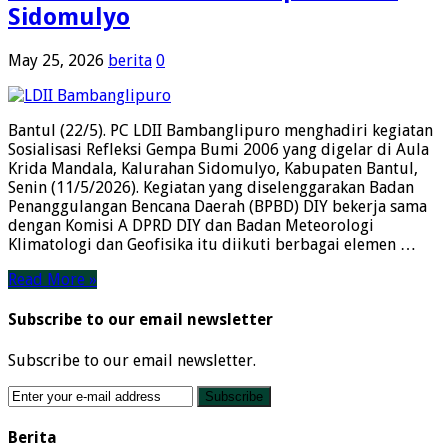
Sidomulyo
May 25, 2026
berita
0
Bantul (22/5). PC LDII Bambanglipuro menghadiri kegiatan
Sosialisasi Refleksi Gempa Bumi 2006 yang digelar di Aula
Krida Mandala, Kalurahan Sidomulyo, Kabupaten Bantul,
Senin (11/5/2026). Kegiatan yang diselenggarakan Badan
Penanggulangan Bencana Daerah (BPBD) DIY bekerja sama
dengan Komisi A DPRD DIY dan Badan Meteorologi
Klimatologi dan Geofisika itu diikuti berbagai elemen …
Read More »
Subscribe to our email newsletter
Subscribe to our email newsletter.
Berita