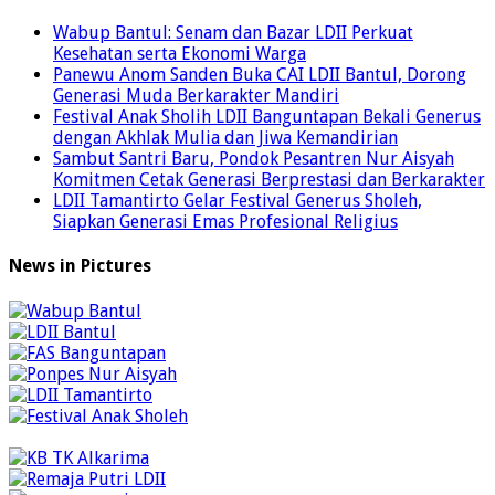
Wabup Bantul: Senam dan Bazar LDII Perkuat
Kesehatan serta Ekonomi Warga
Panewu Anom Sanden Buka CAI LDII Bantul, Dorong
Generasi Muda Berkarakter Mandiri
Festival Anak Sholih LDII Banguntapan Bekali Generus
dengan Akhlak Mulia dan Jiwa Kemandirian
Sambut Santri Baru, Pondok Pesantren Nur Aisyah
Komitmen Cetak Generasi Berprestasi dan Berkarakter
LDII Tamantirto Gelar Festival Generus Sholeh,
Siapkan Generasi Emas Profesional Religius
News in Pictures