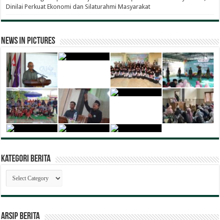
Dinilai Perkuat Ekonomi dan Silaturahmi Masyarakat
News in Pictures
Kategori Berita
Kategori
Berita
ARSIP BERITA