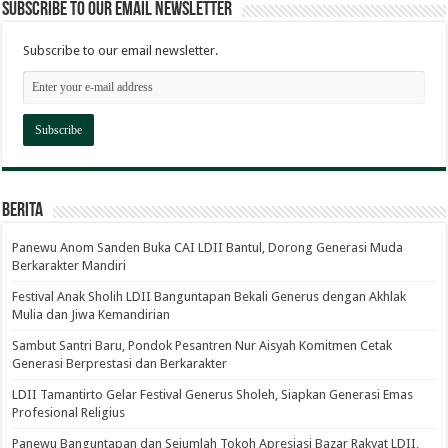
Subscribe to our email newsletter
Subscribe to our email newsletter.
Berita
Panewu Anom Sanden Buka CAI LDII Bantul, Dorong Generasi Muda
Berkarakter Mandiri
Festival Anak Sholih LDII Banguntapan Bekali Generus dengan Akhlak
Mulia dan Jiwa Kemandirian
Sambut Santri Baru, Pondok Pesantren Nur Aisyah Komitmen Cetak
Generasi Berprestasi dan Berkarakter
LDII Tamantirto Gelar Festival Generus Sholeh, Siapkan Generasi Emas
Profesional Religius
Panewu Banguntapan dan Sejumlah Tokoh Apresiasi Bazar Rakyat LDII,