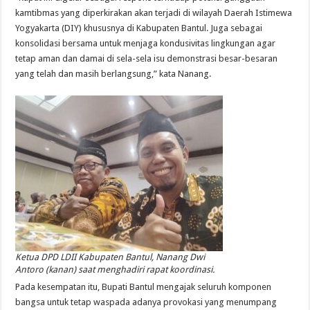
kamtibmas yang diperkirakan akan terjadi di wilayah Daerah Istimewa
Yogyakarta (DIY) khususnya di Kabupaten Bantul. Juga sebagai
konsolidasi bersama untuk menjaga kondusivitas lingkungan agar
tetap aman dan damai di sela-sela isu demonstrasi besar-besaran
yang telah dan masih berlangsung,” kata Nanang.
Ketua DPD LDII Kabupaten Bantul, Nanang Dwi
Antoro (kanan) saat menghadiri rapat koordinasi.
Pada kesempatan itu, Bupati Bantul mengajak seluruh komponen
bangsa untuk tetap waspada adanya provokasi yang menumpang