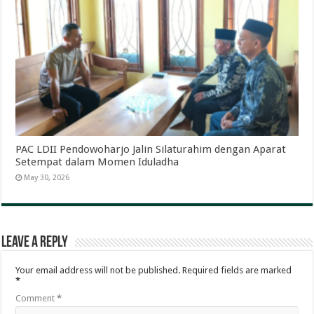
PAC LDII Pendowoharjo Jalin Silaturahim dengan Aparat
Setempat dalam Momen Iduladha
May 30, 2026
Leave a Reply
Your email address will not be published.
Required fields are marked
*
Comment
*