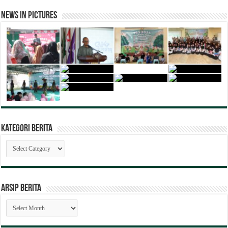
News in Pictures
Kategori Berita
Kategori
Berita
ARSIP BERITA
ARSIP
BERITA