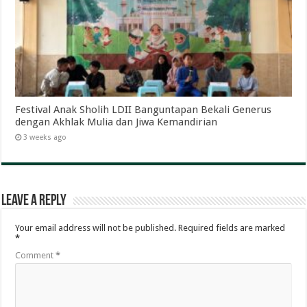
Festival Anak Sholih LDII Banguntapan Bekali Generus
dengan Akhlak Mulia dan Jiwa Kemandirian
3 weeks ago
Leave a Reply
Your email address will not be published.
Required fields are marked
*
Comment
*