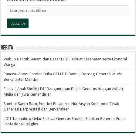
Berita
Wabup Bantul: Senam dan Bazar LDII Perkuat Kesehatan serta Ekonomi
Warga
Panewu Anom Sanden Buka CAI LDII Bantul, Dorong Generasi Muda
Berkarakter Mandiri
Festival Anak Sholih LDII Banguntapan Bekali Generus dengan Akhlak
Mulia dan Jiwa Kemandirian
Sambut Santri Baru, Pondok Pesantren Nur Aisyah Komitmen Cetak
Generasi Berprestasi dan Berkarakter
LDII Tamantirto Gelar Festival Generus Sholeh, Siapkan Generasi Emas
Profesional Religius