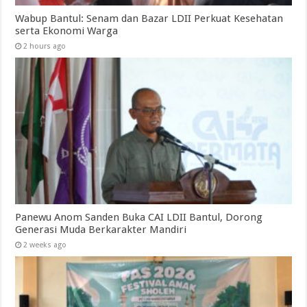
Wabup Bantul: Senam dan Bazar LDII Perkuat Kesehatan
serta Ekonomi Warga
2 hours ago
Panewu Anom Sanden Buka CAI LDII Bantul, Dorong
Generasi Muda Berkarakter Mandiri
2 weeks ago