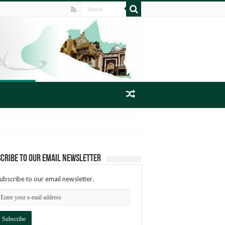
cribe to our email newsletter
ubscribe to our email newsletter.