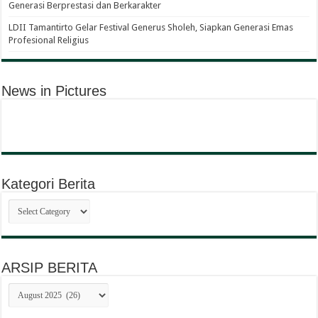
Generasi Berprestasi dan Berkarakter
LDII Tamantirto Gelar Festival Generus Sholeh, Siapkan Generasi Emas
Profesional Religius
News in Pictures
Kategori Berita
Kategori
Berita
ARSIP BERITA
ARSIP
BERITA