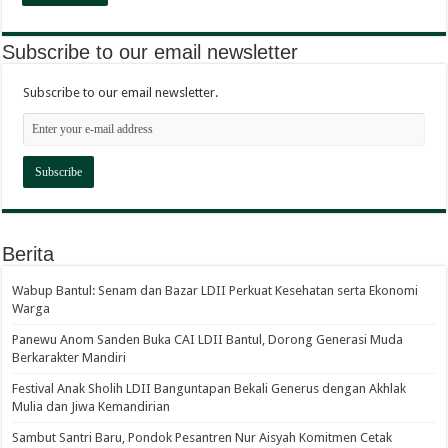
Subscribe to our email newsletter
Subscribe to our email newsletter.
Berita
Wabup Bantul: Senam dan Bazar LDII Perkuat Kesehatan serta Ekonomi
Warga
Panewu Anom Sanden Buka CAI LDII Bantul, Dorong Generasi Muda
Berkarakter Mandiri
Festival Anak Sholih LDII Banguntapan Bekali Generus dengan Akhlak
Mulia dan Jiwa Kemandirian
Sambut Santri Baru, Pondok Pesantren Nur Aisyah Komitmen Cetak