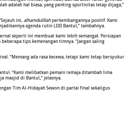
ah adalah hal biasa, yang penting sportivitas tetap dijaga,”
Sejauh ini,
alhamdulillah
perkembangannya positif. Kami
enjadikannya agenda rutin LDII Bantul,” tambahnya.
ernal seperti ini membuat kami lebih semangat. Persiapan
 beberapa tips kemenangan timnya. “Jangan saling
inal. “Memang ada rasa kecewa, tetapi kami tetap bersyukur
Bantul. “Kami melibatkan pemain remaja ditambah lima
 masjid di Bantul,” jelasnya.
ngan Tim Al-Hidayah Sewon di partai final sekaligus