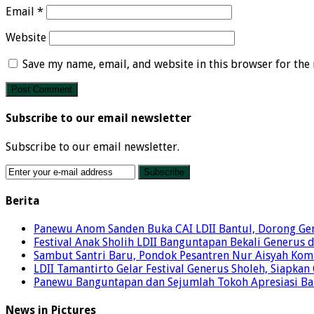
Email
*
Website
Save my name, email, and website in this browser for the
Subscribe to our email newsletter
Subscribe to our email newsletter.
Berita
Panewu Anom Sanden Buka CAI LDII Bantul, Dorong Ge
Festival Anak Sholih LDII Banguntapan Bekali Generus
Sambut Santri Baru, Pondok Pesantren Nur Aisyah Komi
LDII Tamantirto Gelar Festival Generus Sholeh, Siapkan
Panewu Banguntapan dan Sejumlah Tokoh Apresiasi Baza
News in Pictures