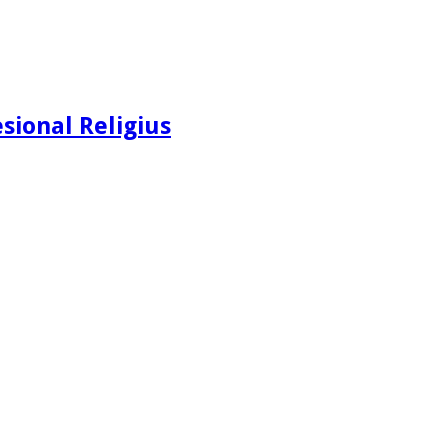
sional Religius