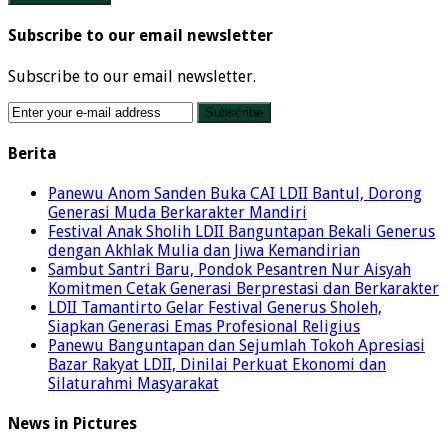
Subscribe to our email newsletter
Subscribe to our email newsletter.
Berita
Panewu Anom Sanden Buka CAI LDII Bantul, Dorong
Generasi Muda Berkarakter Mandiri
Festival Anak Sholih LDII Banguntapan Bekali Generus
dengan Akhlak Mulia dan Jiwa Kemandirian
Sambut Santri Baru, Pondok Pesantren Nur Aisyah
Komitmen Cetak Generasi Berprestasi dan Berkarakter
LDII Tamantirto Gelar Festival Generus Sholeh,
Siapkan Generasi Emas Profesional Religius
Panewu Banguntapan dan Sejumlah Tokoh Apresiasi
Bazar Rakyat LDII, Dinilai Perkuat Ekonomi dan
Silaturahmi Masyarakat
News in Pictures