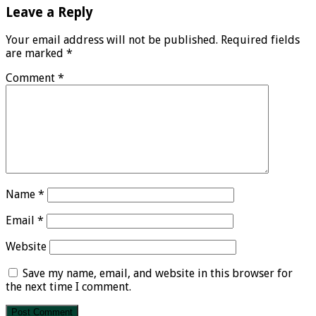
Leave a Reply
Your email address will not be published.
Required fields
are marked
*
Comment
*
Name
*
Email
*
Website
Save my name, email, and website in this browser for
the next time I comment.