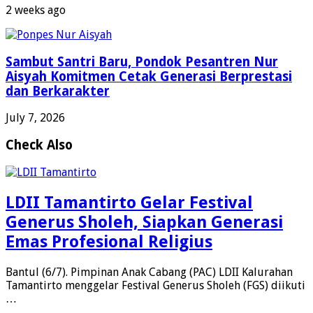
2 weeks ago
Sambut Santri Baru, Pondok Pesantren Nur
Aisyah Komitmen Cetak Generasi Berprestasi
dan Berkarakter
July 7, 2026
Check Also
LDII Tamantirto Gelar Festival
Generus Sholeh, Siapkan Generasi
Emas Profesional Religius
Bantul (6/7). Pimpinan Anak Cabang (PAC) LDII Kalurahan
Tamantirto menggelar Festival Generus Sholeh (FGS) diikuti
…