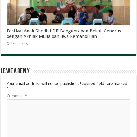
Festival Anak Sholih LDII Banguntapan Bekali Generus
dengan Akhlak Mulia dan Jiwa Kemandirian
3 weeks ago
Leave a Reply
Your email address will not be published.
Required fields are marked
*
Comment
*