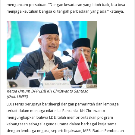
mengancam persatuan. “Dengan kesadaran yang lebih baik, kita bisa
menjaga keutuhan bangsa di tengah perbedaan yang ada,” katanya.
Ketua Umum DPP LDII KH Chriswanto Santoso
(Dok. LINES)
LDII terus berupaya bersinergi dengan pemerintah dan lembaga
terkait dalam menjaga nilai-nilai Pancasila. KH Chriswanto
mengungkapkan bahwa LDII telah memprioritaskan program
kebangsaan sebagai agenda utama dalam berbagai kerja sama
dengan lembaga negara, seperti Kejaksaan, MPR, Badan Pembinaan