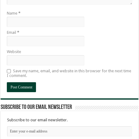
Name
*
Email
*
Website
Save my name, email, and website in this browser for the next time
I comment.
Subscribe to our email newsletter
Subscribe to our email newsletter.