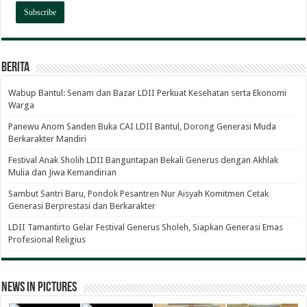
Berita
Wabup Bantul: Senam dan Bazar LDII Perkuat Kesehatan serta Ekonomi
Warga
Panewu Anom Sanden Buka CAI LDII Bantul, Dorong Generasi Muda
Berkarakter Mandiri
Festival Anak Sholih LDII Banguntapan Bekali Generus dengan Akhlak
Mulia dan Jiwa Kemandirian
Sambut Santri Baru, Pondok Pesantren Nur Aisyah Komitmen Cetak
Generasi Berprestasi dan Berkarakter
LDII Tamantirto Gelar Festival Generus Sholeh, Siapkan Generasi Emas
Profesional Religius
News in Pictures