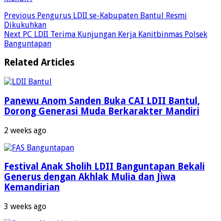
Previous
Pengurus LDII se-Kabupaten Bantul Resmi
Dikukuhkan
Next
PC LDII Terima Kunjungan Kerja Kanitbinmas Polsek
Banguntapan
Related Articles
Panewu Anom Sanden Buka CAI LDII Bantul,
Dorong Generasi Muda Berkarakter Mandiri
2 weeks ago
Festival Anak Sholih LDII Banguntapan Bekali
Generus dengan Akhlak Mulia dan Jiwa
Kemandirian
3 weeks ago