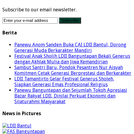
Subscribe to our email newsletter.
Berita
Panewu Anom Sanden Buka CAI LDII Bantul, Dorong
Generasi Muda Berkarakter Mandiri
Festival Anak Sholih LDII Banguntapan Bekali Generus
dengan Akhlak Mulia dan Jiwa Kemandirian
Sambut Santri Baru, Pondok Pesantren Nur Aisyah
Komitmen Cetak Generasi Berprestasi dan Berkarakter
LDII Tamantirto Gelar Festival Generus Sholeh,
Siapkan Generasi Emas Profesional Religius
Panewu Banguntapan dan Sejumlah Tokoh Apresiasi
Bazar Rakyat LDII, Dinilai Perkuat Ekonomi dan
Silaturahmi Masyarakat
News in Pictures