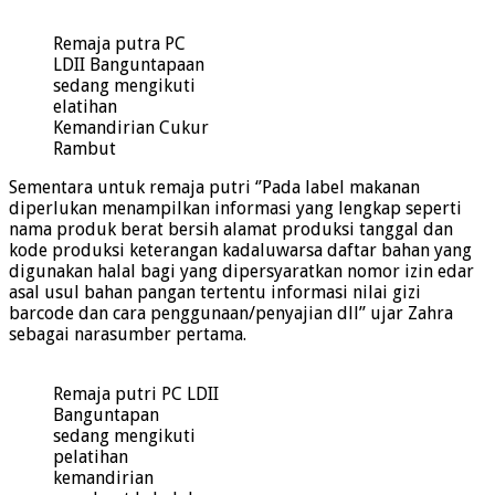
Remaja putra PC
LDII Banguntapaan
sedang mengikuti
elatihan
Kemandirian Cukur
Rambut
Sementara untuk remaja putri ‘’Pada label makanan
diperlukan menampilkan informasi yang lengkap seperti
nama produk berat bersih alamat produksi tanggal dan
kode produksi keterangan kadaluwarsa daftar bahan yang
digunakan halal bagi yang dipersyaratkan nomor izin edar
asal usul bahan pangan tertentu informasi nilai gizi
barcode dan cara penggunaan/penyajian dll’’ ujar Zahra
sebagai narasumber pertama.
Remaja putri PC LDII
Banguntapan
sedang mengikuti
pelatihan
kemandirian