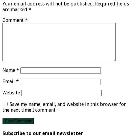
Your email address will not be published.
Required fields
are marked
*
Comment
*
Name
*
Email
*
Website
Save my name, email, and website in this browser for
the next time I comment.
Subscribe to our email newsletter