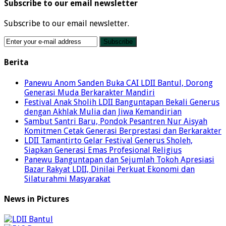
Subscribe to our email newsletter
Subscribe to our email newsletter.
Berita
Panewu Anom Sanden Buka CAI LDII Bantul, Dorong
Generasi Muda Berkarakter Mandiri
Festival Anak Sholih LDII Banguntapan Bekali Generus
dengan Akhlak Mulia dan Jiwa Kemandirian
Sambut Santri Baru, Pondok Pesantren Nur Aisyah
Komitmen Cetak Generasi Berprestasi dan Berkarakter
LDII Tamantirto Gelar Festival Generus Sholeh,
Siapkan Generasi Emas Profesional Religius
Panewu Banguntapan dan Sejumlah Tokoh Apresiasi
Bazar Rakyat LDII, Dinilai Perkuat Ekonomi dan
Silaturahmi Masyarakat
News in Pictures