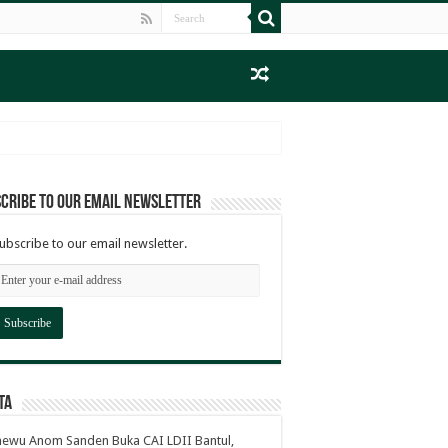
cribe to our email newsletter
ubscribe to our email newsletter.
ta
ewu Anom Sanden Buka CAI LDII Bantul,