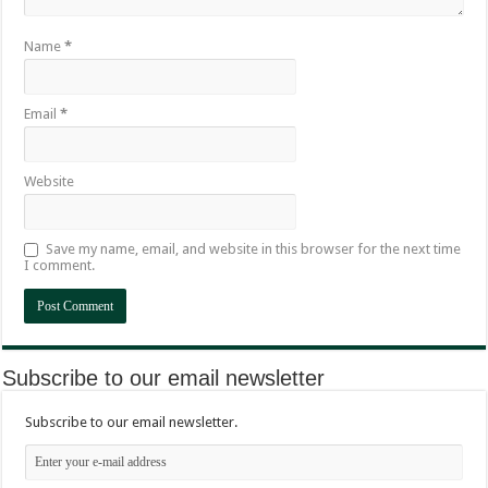
Name
*
Email
*
Website
Save my name, email, and website in this browser for the next time
I comment.
Subscribe to our email newsletter
Subscribe to our email newsletter.