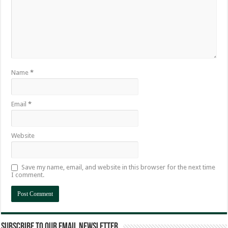
Name
*
Email
*
Website
Save my name, email, and website in this browser for the next time
I comment.
Subscribe to our email newsletter