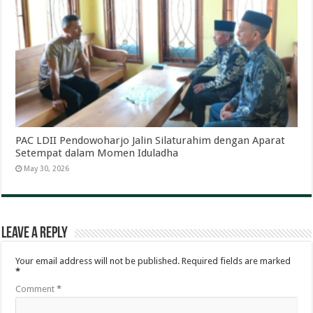
PAC LDII Pendowoharjo Jalin Silaturahim dengan Aparat
Setempat dalam Momen Iduladha
May 30, 2026
Leave a Reply
Your email address will not be published.
Required fields are marked
*
Comment
*