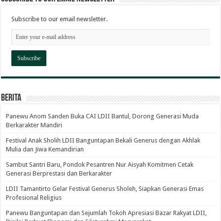
Subscribe to our email newsletter.
Berita
Panewu Anom Sanden Buka CAI LDII Bantul, Dorong Generasi Muda
Berkarakter Mandiri
Festival Anak Sholih LDII Banguntapan Bekali Generus dengan Akhlak
Mulia dan Jiwa Kemandirian
Sambut Santri Baru, Pondok Pesantren Nur Aisyah Komitmen Cetak
Generasi Berprestasi dan Berkarakter
LDII Tamantirto Gelar Festival Generus Sholeh, Siapkan Generasi Emas
Profesional Religius
Panewu Banguntapan dan Sejumlah Tokoh Apresiasi Bazar Rakyat LDII,