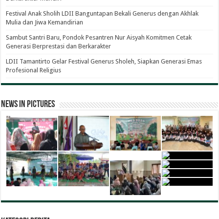
Festival Anak Sholih LDII Banguntapan Bekali Generus dengan Akhlak
Mulia dan Jiwa Kemandirian
Sambut Santri Baru, Pondok Pesantren Nur Aisyah Komitmen Cetak
Generasi Berprestasi dan Berkarakter
LDII Tamantirto Gelar Festival Generus Sholeh, Siapkan Generasi Emas
Profesional Religius
News in Pictures