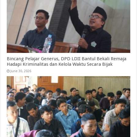
Bincang Pelajar Generus, DPD LDII Bantul Bekali Remaja
Hadapi Kriminalitas dan Kelola Waktu Secara Bijak
June 30, 2026