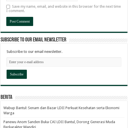
Save my name, email, and website in this browser for the next time
I comment.
Subscribe to our email newsletter
Subscribe to our email newsletter.
Berita
Wabup Bantul: Senam dan Bazar LDII Perkuat Kesehatan serta Ekonomi
Warga
Panewu Anom Sanden Buka CAI LDII Bantul, Dorong Generasi Muda
Berkarakter Mandiri