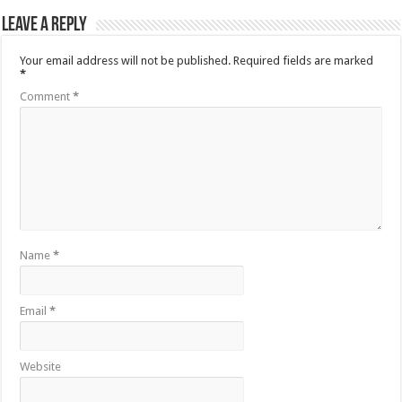
Leave a Reply
Your email address will not be published.
Required fields are marked
*
Comment
*
Name
*
Email
*
Website